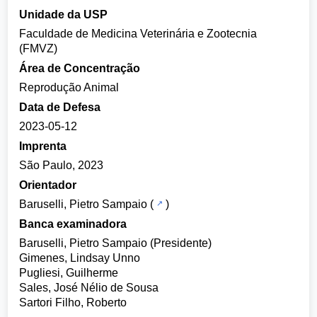
Unidade da USP
Faculdade de Medicina Veterinária e Zootecnia
(FMVZ)
Área de Concentração
Reprodução Animal
Data de Defesa
2023-05-12
Imprenta
São Paulo, 2023
Orientador
Baruselli, Pietro Sampaio
(
)
Banca examinadora
Baruselli, Pietro Sampaio (Presidente)
Gimenes, Lindsay Unno
Pugliesi, Guilherme
Sales, José Nélio de Sousa
Sartori Filho, Roberto