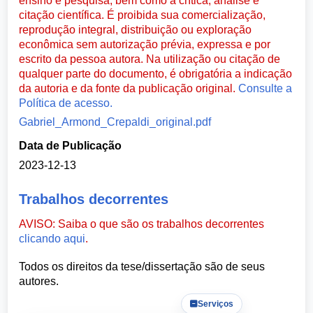
ensino e pesquisa, bem como à crítica, análise e
citação científica. É proibida sua comercialização,
reprodução integral, distribuição ou exploração
econômica sem autorização prévia, expressa e por
escrito da pessoa autora. Na utilização ou citação de
qualquer parte do documento, é obrigatória a indicação
da autoria e da fonte da publicação original.
Consulte a
Política de acesso.
Gabriel_Armond_Crepaldi_original.pdf
Data de Publicação
2023-12-13
Trabalhos decorrentes
AVISO: Saiba o que são os trabalhos decorrentes
clicando aqui
.
Todos os direitos da tese/dissertação são de seus
autores.
Serviços