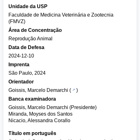
Unidade da USP
Faculdade de Medicina Veterinária e Zootecnia
(FMVZ)
Área de Concentração
Reprodução Animal
Data de Defesa
2024-12-10
Imprenta
São Paulo, 2024
Orientador
Goissis, Marcelo Demarchi
(
)
Banca examinadora
Goissis, Marcelo Demarchi (Presidente)
Miranda, Moyses dos Santos
Nicacio, Alessandra Corallo
Título em português