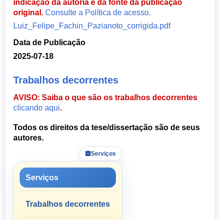
indicação da autoria e da fonte da publicação
original.
Consulte a Política de acesso.
Luiz_Felipe_Fachin_Pazianoto_corrigida.pdf
Data de Publicação
2025-07-18
Trabalhos decorrentes
AVISO: Saiba o que são os trabalhos decorrentes
clicando aqui
.
Todos os direitos da tese/dissertação são de seus
autores.
Serviços
Serviços
Trabalhos decorrentes