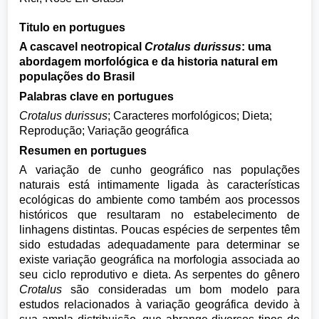
Titulo en portugues
A cascavel neotropical
Crotalus durissus
:
uma
abordagem morfológica e da historia natural em
populações do Brasil
Palabras clave en portugues
Crotalus durissus
; Caracteres morfológicos; Dieta;
Reprodução; Variação geográfica
Resumen en portugues
A variação de cunho geográfico nas populações
naturais está intimamente ligada às características
ecológicas do ambiente como também aos processos
históricos que resultaram no estabelecimento de
linhagens distintas. Poucas espécies de serpentes têm
sido estudadas adequadamente para determinar se
existe variação geográfica na morfologia associada ao
seu ciclo reprodutivo e dieta. As serpentes do gênero
Crotalus
são consideradas um bom modelo para
estudos relacionados à variação geográfica devido à