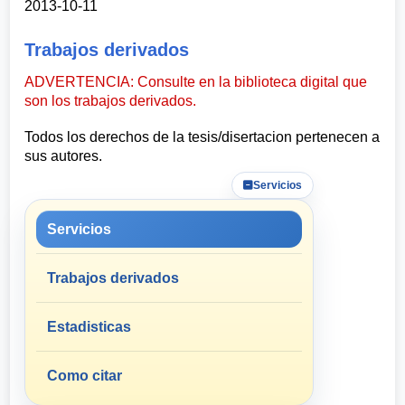
2013-10-11
Trabajos derivados
ADVERTENCIA: Consulte en la biblioteca digital que
son los trabajos derivados.
Todos los derechos de la tesis/disertacion pertenecen a
sus autores.
Servicios
Servicios
Trabajos derivados
Estadisticas
Como citar