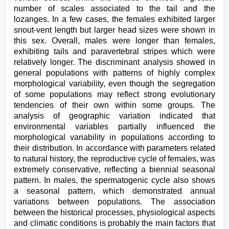
number of scales associated to the tail and the
lozanges. In a few cases, the females exhibited larger
snout-vent length but larger head sizes were shown in
this sex. Overall, males were longer than females,
exhibiting tails and paravertebral stripes which were
relatively longer. The discriminant analysis showed in
general populations with patterns of highly complex
morphological variability, even though the segregation
of some populations may reflect strong evolutionary
tendencies of their own within some groups. The
analysis of geographic variation indicated that
environmental variables partially influenced the
morphological variability in populations according to
their distribution. In accordance with parameters related
to natural history, the reproductive cycle of females, was
extremely conservative, reflecting a biennial seasonal
pattern. In males, the spermatogenic cycle also shows
a seasonal pattern, which demonstrated annual
variations between populations. The association
between the historical processes, physiological aspects
and climatic conditions is probably the main factors that