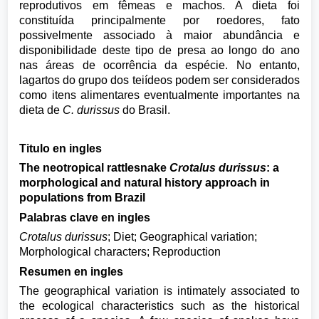
reprodutivos em fêmeas e machos. A dieta foi
constituída principalmente por roedores, fato
possivelmente associado à maior abundância e
disponibilidade deste tipo de presa ao longo do ano
nas áreas de ocorrência da espécie. No entanto,
lagartos do grupo dos teiídeos podem ser considerados
como itens alimentares eventualmente importantes na
dieta de
C. durissus
do Brasil.
Titulo en ingles
The neotropical rattlesnake
Crotalus durissus
:
a
morphological and natural history approach in
populations from Brazil
Palabras clave en ingles
Crotalus durissus
; Diet; Geographical variation;
Morphological characters; Reproduction
Resumen en ingles
The geographical variation is intimately associated to
the ecological characteristics such as the historical