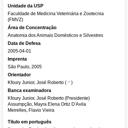
Unidade da USP
Faculdade de Medicina Veterinária e Zootecnia
(FMVZ)
Área de Concentração
Anatomia dos Animais Domésticos e Silvestres
Data de Defesa
2005-04-01
Imprenta
São Paulo, 2005
Orientador
Kfoury Junior, José Roberto
(
)
Banca examinadora
Kfoury Junior, José Roberto (Presidente)
Assumpção, Mayra Elena Ortiz D'Avila
Meirelles, Flavio Vieira
Título em português