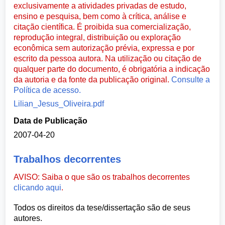
exclusivamente a atividades privadas de estudo,
ensino e pesquisa, bem como à crítica, análise e
citação científica. É proibida sua comercialização,
reprodução integral, distribuição ou exploração
econômica sem autorização prévia, expressa e por
escrito da pessoa autora. Na utilização ou citação de
qualquer parte do documento, é obrigatória a indicação
da autoria e da fonte da publicação original.
Consulte a
Política de acesso.
Lilian_Jesus_Oliveira.pdf
Data de Publicação
2007-04-20
Trabalhos decorrentes
AVISO: Saiba o que são os trabalhos decorrentes
clicando aqui
.
Todos os direitos da tese/dissertação são de seus
autores.