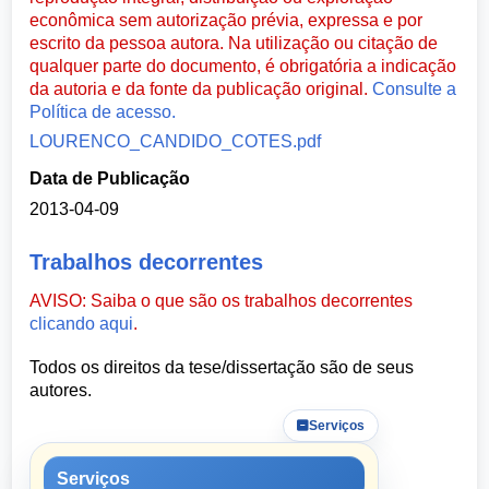
econômica sem autorização prévia, expressa e por
escrito da pessoa autora. Na utilização ou citação de
qualquer parte do documento, é obrigatória a indicação
da autoria e da fonte da publicação original.
Consulte a
Política de acesso.
LOURENCO_CANDIDO_COTES.pdf
Data de Publicação
2013-04-09
Trabalhos decorrentes
AVISO: Saiba o que são os trabalhos decorrentes
clicando aqui
.
Todos os direitos da tese/dissertação são de seus
autores.
Serviços
Serviços