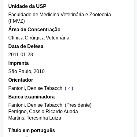
Unidade da USP
Faculdade de Medicina Veterinária e Zootecnia
(FMVZ)
Área de Concentração
Clínica Cirúrgica Veterinária
Data de Defesa
2011-01-28
Imprenta
São Paulo, 2010
Orientador
Fantoni, Denise Tabacchi
(
)
Banca examinadora
Fantoni, Denise Tabacchi (Presidente)
Ferrigno, Cassio Ricardo Auada
Martins, Teresinha Luiza
Título em português