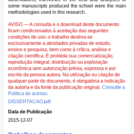
some manuscripts produced the school were the main
methodologies used in this research.
AVISO — A consulta e o download deste documento
ficam condicionados à aceitação das seguintes
condições de uso: o trabalho destina-se
exclusivamente a atividades privadas de estudo,
ensino e pesquisa, bem como à crítica, análise e
citação científica. É proibida sua comercialização,
reprodução integral, distribuição ou exploração
econômica sem autorização prévia, expressa e por
escrito da pessoa autora. Na utilização ou citação de
qualquer parte do documento, é obrigatória a indicação
da autoria e da fonte da publicação original.
Consulte a
Política de acesso.
DISSERTACAO.pdf
Data de Publicação
2015-12-07