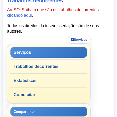
Trabalhos decorrentes
AVISO: Saiba o que são os trabalhos decorrentes
clicando aqui
.
Todos os direitos da tese/dissertação são de seus
autores.
Serviços
Serviços
Trabalhos decorrentes
Estatísticas
Como citar
Compartilhar