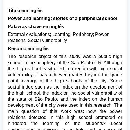
Título em inglês
Power and learning: stories of a peripheral school
Palavras-chave em inglês
External evaluations; Learning; Periphery; Power
relations; Social vulnerability
Resumo em inglês
The research object of this study was a public high
school in the periphery of the São Paulo city. Although
this high school is situated in a region with high social
vulnerability, it has achieved grades beyond the grade
point average of the high schools of the city. Some
social index such as the index on the development of
the high school, the index on the social vulnerability of
the state of São Paulo, and the index on the human
development of the city were used in this research. The
main question of this work was: how the power
relations detected in this high school promoted or
hindered the learning of the students? Local
observations, interviews in the field and analyses of