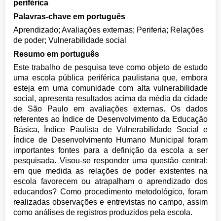
periférica
Palavras-chave em português
Aprendizado; Avaliações externas; Periferia; Relações
de poder; Vulnerabilidade social
Resumo em português
Este trabalho de pesquisa teve como objeto de estudo
uma escola pública periférica paulistana que, embora
esteja em uma comunidade com alta vulnerabilidade
social, apresenta resultados acima da média da cidade
de São Paulo em avaliações externas. Os dados
referentes ao Índice de Desenvolvimento da Educação
Básica, Índice Paulista de Vulnerabilidade Social e
Índice de Desenvolvimento Humano Municipal foram
importantes fontes para a definição da escola a ser
pesquisada. Visou-se responder uma questão central:
em que medida as relações de poder existentes na
escola favorecem ou atrapalham o aprendizado dos
educandos? Como procedimento metodológico, foram
realizadas observações e entrevistas no campo, assim
como análises de registros produzidos pela escola.