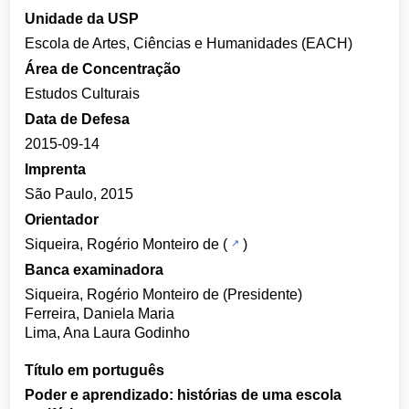
Unidade da USP
Escola de Artes, Ciências e Humanidades (EACH)
Área de Concentração
Estudos Culturais
Data de Defesa
2015-09-14
Imprenta
São Paulo, 2015
Orientador
Siqueira, Rogério Monteiro de
(
)
Banca examinadora
Siqueira, Rogério Monteiro de (Presidente)
Ferreira, Daniela Maria
Lima, Ana Laura Godinho
Título em português
Poder e aprendizado: histórias de uma escola