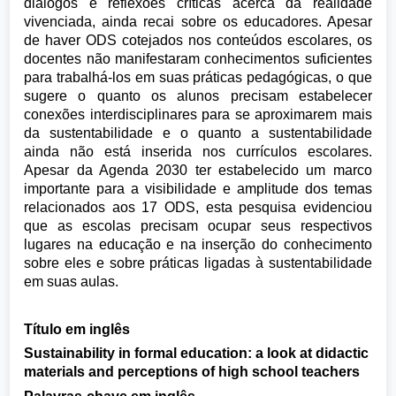
diálogos e reflexões críticas acerca da realidade
vivenciada, ainda recai sobre os educadores. Apesar
de haver ODS cotejados nos conteúdos escolares, os
docentes não manifestaram conhecimentos suficientes
para trabalhá-los em suas práticas pedagógicas, o que
sugere o quanto os alunos precisam estabelecer
conexões interdisciplinares para se aproximarem mais
da sustentabilidade e o quanto a sustentabilidade
ainda não está inserida nos currículos escolares.
Apesar da Agenda 2030 ter estabelecido um marco
importante para a visibilidade e amplitude dos temas
relacionados aos 17 ODS, esta pesquisa evidenciou
que as escolas precisam ocupar seus respectivos
lugares na educação e na inserção do conhecimento
sobre eles e sobre práticas ligadas à sustentabilidade
em suas aulas.
Título em inglês
Sustainability in formal education: a look at didactic
materials and perceptions of high school teachers