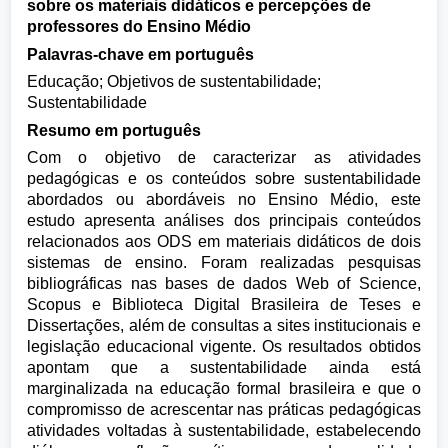
sobre os materiais didáticos e percepções de
professores do Ensino Médio
Palavras-chave em português
Educação; Objetivos de sustentabilidade;
Sustentabilidade
Resumo em português
Com o objetivo de caracterizar as atividades
pedagógicas e os conteúdos sobre sustentabilidade
abordados ou abordáveis no Ensino Médio, este
estudo apresenta análises dos principais conteúdos
relacionados aos ODS em materiais didáticos de dois
sistemas de ensino. Foram realizadas pesquisas
bibliográficas nas bases de dados Web of Science,
Scopus e Biblioteca Digital Brasileira de Teses e
Dissertações, além de consultas a sites institucionais e
legislação educacional vigente. Os resultados obtidos
apontam que a sustentabilidade ainda está
marginalizada na educação formal brasileira e que o
compromisso de acrescentar nas práticas pedagógicas
atividades voltadas à sustentabilidade, estabelecendo