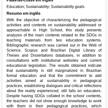
Palavras-chave em inglês
Education; Sustainability; Sustainability goals
Resumo em inglês
With the objective of characterizing the pedagogical
activities and contents on sustainability addressed or
approachable in High School, this study presents
analyzes of the main contents related to the SDGs in
teaching materials from two education systems.
Bibliographic research was carried out in the Web of
Science, Scopus and Brazilian Digital Library of
Theses and Dissertations databases, in addition to
consultations with institutional websites and current
educational legislation. The results obtained indicate
that sustainability is still marginalized in Brazilian
formal education and that the commitment to add
activities aimed at sustainability in pedagogical
practices, establishing dialogues and critical reflections
about the reality experienced, still falls on educators.
Despite having SDGs collated in the school contents,
the teachers did not show enough knowledge to work
with them in their pedagogical practices, which