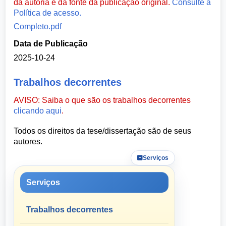
da autoria e da fonte da publicação original.
Consulte a
Política de acesso.
Completo.pdf
Data de Publicação
2025-10-24
Trabalhos decorrentes
AVISO: Saiba o que são os trabalhos decorrentes
clicando aqui
.
Todos os direitos da tese/dissertação são de seus
autores.
Serviços
Serviços
Trabalhos decorrentes