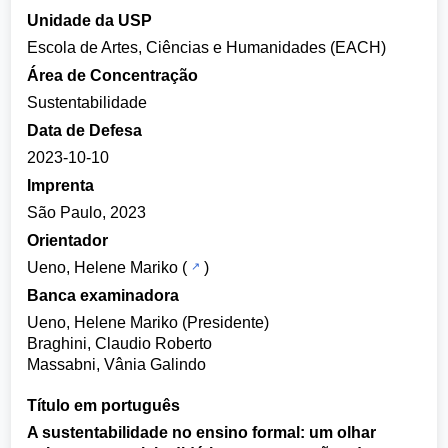
Unidade da USP
Escola de Artes, Ciências e Humanidades (EACH)
Área de Concentração
Sustentabilidade
Data de Defesa
2023-10-10
Imprenta
São Paulo, 2023
Orientador
Ueno, Helene Mariko
(
)
Banca examinadora
Ueno, Helene Mariko (Presidente)
Braghini, Claudio Roberto
Massabni, Vânia Galindo
Título em português
A sustentabilidade no ensino formal: um olhar