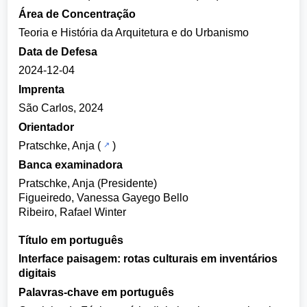
Área de Concentração
Teoria e História da Arquitetura e do Urbanismo
Data de Defesa
2024-12-04
Imprenta
São Carlos, 2024
Orientador
Pratschke, Anja
(
)
Banca examinadora
Pratschke, Anja (Presidente)
Figueiredo, Vanessa Gayego Bello
Ribeiro, Rafael Winter
Título em português
Interface paisagem: rotas culturais em inventários
digitais
Palavras-chave em português