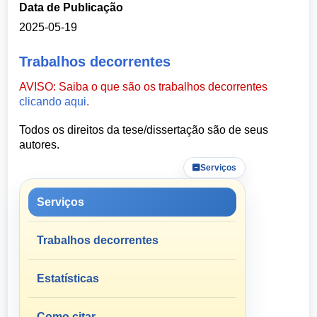
Data de Publicação
2025-05-19
Trabalhos decorrentes
AVISO: Saiba o que são os trabalhos decorrentes
clicando aqui
.
Todos os direitos da tese/dissertação são de seus
autores.
Serviços
Serviços
Trabalhos decorrentes
Estatísticas
Como citar