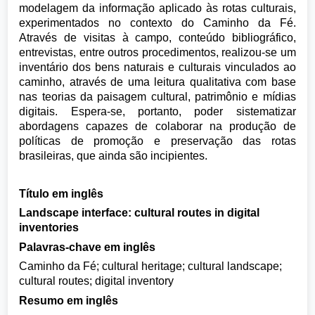
modelagem da informação aplicado às rotas culturais,
experimentados no contexto do Caminho da Fé.
Através de visitas à campo, conteúdo bibliográfico,
entrevistas, entre outros procedimentos, realizou-se um
inventário dos bens naturais e culturais vinculados ao
caminho, através de uma leitura qualitativa com base
nas teorias da paisagem cultural, patrimônio e mídias
digitais. Espera-se, portanto, poder sistematizar
abordagens capazes de colaborar na produção de
políticas de promoção e preservação das rotas
brasileiras, que ainda são incipientes.
Título em inglês
Landscape interface: cultural routes in digital
inventories
Palavras-chave em inglês
Caminho da Fé; cultural heritage; cultural landscape;
cultural routes; digital inventory
Resumo em inglês