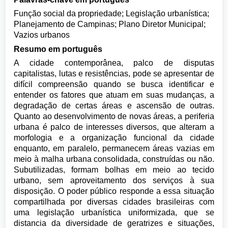
Função social da propriedade; Legislação urbanística;
Planejamento de Campinas; Plano Diretor Municipal;
Vazios urbanos
Resumo em português
A cidade contemporânea, palco de disputas
capitalistas, lutas e resistências, pode se apresentar de
difícil compreensão quando se busca identificar e
entender os fatores que atuam em suas mudanças, a
degradação de certas áreas e ascensão de outras.
Quanto ao desenvolvimento de novas áreas, a periferia
urbana é palco de interesses diversos, que alteram a
morfologia e a organização funcional da cidade
enquanto, em paralelo, permanecem áreas vazias em
meio à malha urbana consolidada, construídas ou não.
Subutilizadas, formam bolhas em meio ao tecido
urbano, sem aproveitamento dos serviços à sua
disposição. O poder público responde a essa situação
compartilhada por diversas cidades brasileiras com
uma legislação urbanística uniformizada, que se
distancia da diversidade de geratrizes e situações,