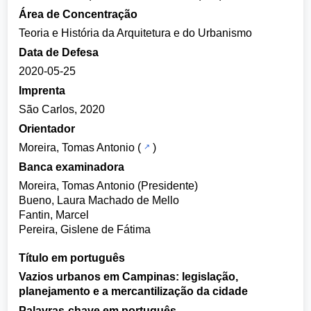
Área de Concentração
Teoria e História da Arquitetura e do Urbanismo
Data de Defesa
2020-05-25
Imprenta
São Carlos, 2020
Orientador
Moreira, Tomas Antonio
(
)
Banca examinadora
Moreira, Tomas Antonio (Presidente)
Bueno, Laura Machado de Mello
Fantin, Marcel
Pereira, Gislene de Fátima
Título em português
Vazios urbanos em Campinas: legislação,
planejamento e a mercantilização da cidade
Palavras-chave em português