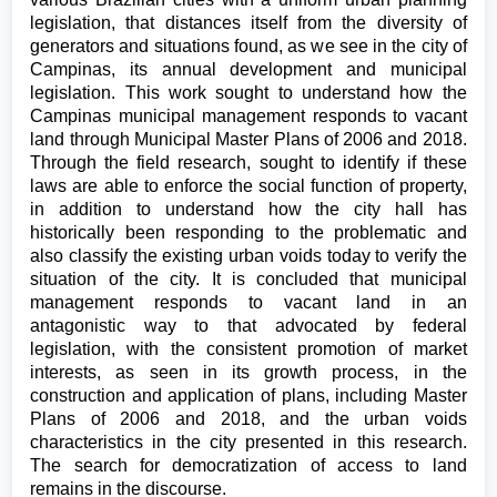
legislation, that distances itself from the diversity of
generators and situations found, as we see in the city of
Campinas, its annual development and municipal
legislation. This work sought to understand how the
Campinas municipal management responds to vacant
land through Municipal Master Plans of 2006 and 2018.
Through the field research, sought to identify if these
laws are able to enforce the social function of property,
in addition to understand how the city hall has
historically been responding to the problematic and
also classify the existing urban voids today to verify the
situation of the city. It is concluded that municipal
management responds to vacant land in an
antagonistic way to that advocated by federal
legislation, with the consistent promotion of market
interests, as seen in its growth process, in the
construction and application of plans, including Master
Plans of 2006 and 2018, and the urban voids
characteristics in the city presented in this research.
The search for democratization of access to land
remains in the discourse.