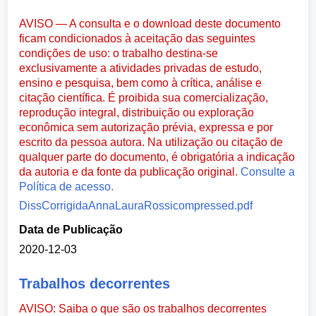
AVISO — A consulta e o download deste documento
ficam condicionados à aceitação das seguintes
condições de uso: o trabalho destina-se
exclusivamente a atividades privadas de estudo,
ensino e pesquisa, bem como à crítica, análise e
citação científica. É proibida sua comercialização,
reprodução integral, distribuição ou exploração
econômica sem autorização prévia, expressa e por
escrito da pessoa autora. Na utilização ou citação de
qualquer parte do documento, é obrigatória a indicação
da autoria e da fonte da publicação original.
Consulte a
Política de acesso.
DissCorrigidaAnnaLauraRossicompressed.pdf
Data de Publicação
2020-12-03
Trabalhos decorrentes
AVISO: Saiba o que são os trabalhos decorrentes