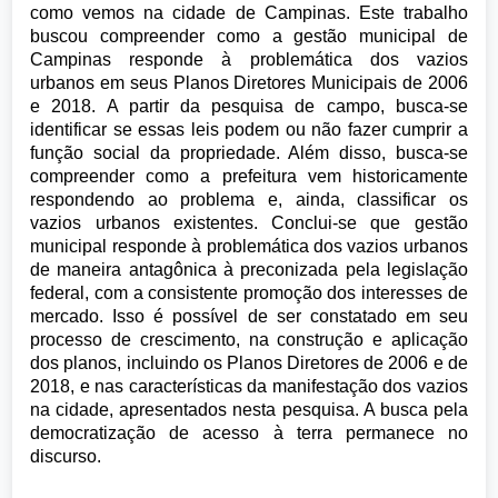
como vemos na cidade de Campinas. Este trabalho
buscou compreender como a gestão municipal de
Campinas responde à problemática dos vazios
urbanos em seus Planos Diretores Municipais de 2006
e 2018. A partir da pesquisa de campo, busca-se
identificar se essas leis podem ou não fazer cumprir a
função social da propriedade. Além disso, busca-se
compreender como a prefeitura vem historicamente
respondendo ao problema e, ainda, classificar os
vazios urbanos existentes. Conclui-se que gestão
municipal responde à problemática dos vazios urbanos
de maneira antagônica à preconizada pela legislação
federal, com a consistente promoção dos interesses de
mercado. Isso é possível de ser constatado em seu
processo de crescimento, na construção e aplicação
dos planos, incluindo os Planos Diretores de 2006 e de
2018, e nas características da manifestação dos vazios
na cidade, apresentados nesta pesquisa. A busca pela
democratização de acesso à terra permanece no
discurso.