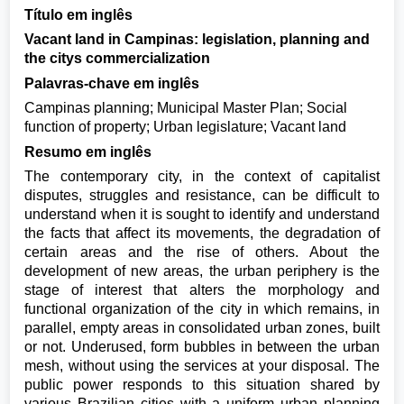
Título em inglês
Vacant land in Campinas: legislation, planning and
the citys commercialization
Palavras-chave em inglês
Campinas planning; Municipal Master Plan; Social
function of property; Urban legislature; Vacant land
Resumo em inglês
The contemporary city, in the context of capitalist
disputes, struggles and resistance, can be difficult to
understand when it is sought to identify and understand
the facts that affect its movements, the degradation of
certain areas and the rise of others. About the
development of new areas, the urban periphery is the
stage of interest that alters the morphology and
functional organization of the city in which remains, in
parallel, empty areas in consolidated urban zones, built
or not. Underused, form bubbles in between the urban
mesh, without using the services at your disposal. The
public power responds to this situation shared by
various Brazilian cities with a uniform urban planning