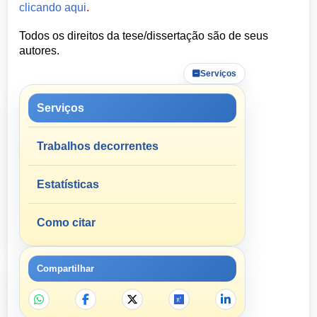
clicando aqui
.
Todos os direitos da tese/dissertação são de seus
autores.
Serviços
Serviços
Trabalhos decorrentes
Estatísticas
Como citar
Compartilhar