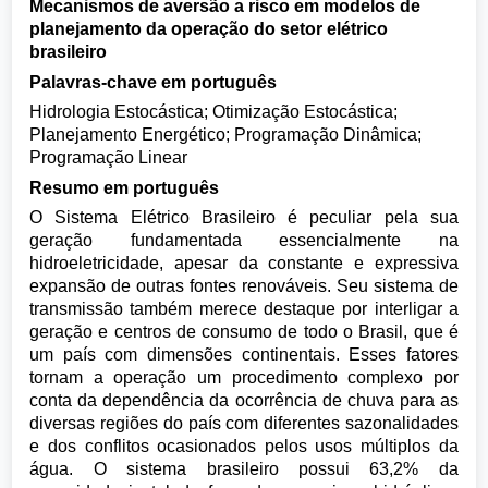
Mecanismos de aversão a risco em modelos de
planejamento da operação do setor elétrico
brasileiro
Palavras-chave em português
Hidrologia Estocástica; Otimização Estocástica;
Planejamento Energético; Programação Dinâmica;
Programação Linear
Resumo em português
O Sistema Elétrico Brasileiro é peculiar pela sua
geração fundamentada essencialmente na
hidroeletricidade, apesar da constante e expressiva
expansão de outras fontes renováveis. Seu sistema de
transmissão também merece destaque por interligar a
geração e centros de consumo de todo o Brasil, que é
um país com dimensões continentais. Esses fatores
tornam a operação um procedimento complexo por
conta da dependência da ocorrência de chuva para as
diversas regiões do país com diferentes sazonalidades
e dos conflitos ocasionados pelos usos múltiplos da
água. O sistema brasileiro possui 63,2% da