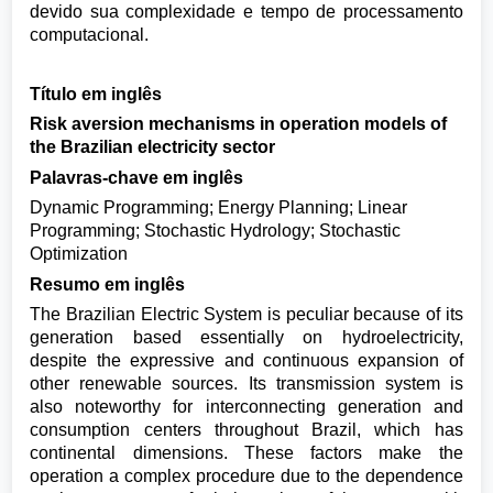
devido sua complexidade e tempo de processamento
computacional.
Título em inglês
Risk aversion mechanisms in operation models of
the Brazilian electricity sector
Palavras-chave em inglês
Dynamic Programming; Energy Planning; Linear
Programming; Stochastic Hydrology; Stochastic
Optimization
Resumo em inglês
The Brazilian Electric System is peculiar because of its
generation based essentially on hydroelectricity,
despite the expressive and continuous expansion of
other renewable sources. Its transmission system is
also noteworthy for interconnecting generation and
consumption centers throughout Brazil, which has
continental dimensions. These factors make the
operation a complex procedure due to the dependence