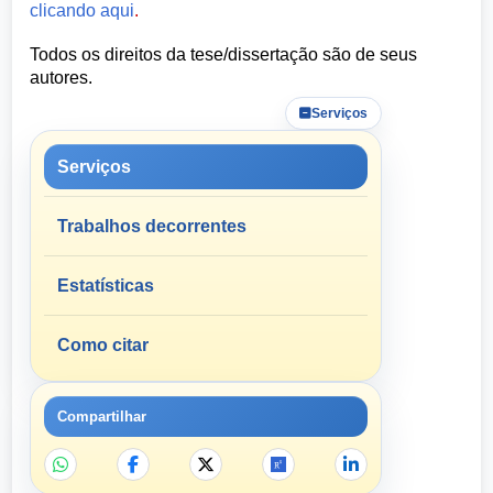
clicando aqui
.
Todos os direitos da tese/dissertação são de seus
autores.
Serviços
Serviços
Trabalhos decorrentes
Estatísticas
Como citar
Compartilhar