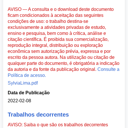
AVISO — A consulta e o download deste documento
ficam condicionados à aceitação das seguintes
condições de uso: o trabalho destina-se
exclusivamente a atividades privadas de estudo,
ensino e pesquisa, bem como à crítica, análise e
citação científica. É proibida sua comercialização,
reprodução integral, distribuição ou exploração
econômica sem autorização prévia, expressa e por
escrito da pessoa autora. Na utilização ou citação de
qualquer parte do documento, é obrigatória a indicação
da autoria e da fonte da publicação original.
Consulte a
Política de acesso.
SylviaLima.pdf
Data de Publicação
2022-02-08
Trabalhos decorrentes
AVISO: Saiba o que são os trabalhos decorrentes