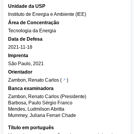
Unidade da USP
Instituto de Energia e Ambiente (IEE)
Área de Concentração
Tecnologia da Energia
Data de Defesa
2021-11-18
Imprenta
São Paulo, 2021
Orientador
Zambon, Renato Carlos
(
)
Banca examinadora
Zambon, Renato Carlos (Presidente)
Barbosa, Paulo Sérgio Franco
Mendes, Ludmilson Abritta
Mummey, Juliana Ferrari Chade
Título em português