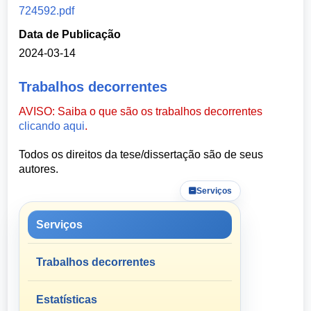
724592.pdf
Data de Publicação
2024-03-14
Trabalhos decorrentes
AVISO: Saiba o que são os trabalhos decorrentes
clicando aqui
.
Todos os direitos da tese/dissertação são de seus
autores.
Serviços
Serviços
Trabalhos decorrentes
Estatísticas