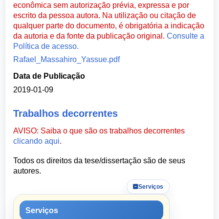
econômica sem autorização prévia, expressa e por
escrito da pessoa autora. Na utilização ou citação de
qualquer parte do documento, é obrigatória a indicação
da autoria e da fonte da publicação original.
Consulte a
Política de acesso.
Rafael_Massahiro_Yassue.pdf
Data de Publicação
2019-01-09
Trabalhos decorrentes
AVISO: Saiba o que são os trabalhos decorrentes
clicando aqui
.
Todos os direitos da tese/dissertação são de seus
autores.
Serviços
Serviços