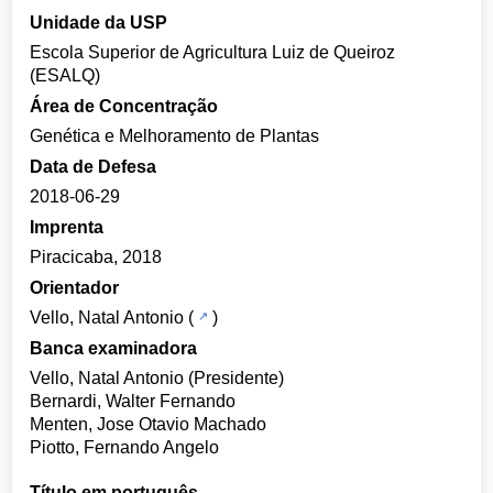
Unidade da USP
Escola Superior de Agricultura Luiz de Queiroz
(ESALQ)
Área de Concentração
Genética e Melhoramento de Plantas
Data de Defesa
2018-06-29
Imprenta
Piracicaba, 2018
Orientador
Vello, Natal Antonio
(
)
Banca examinadora
Vello, Natal Antonio (Presidente)
Bernardi, Walter Fernando
Menten, Jose Otavio Machado
Piotto, Fernando Angelo
Título em português