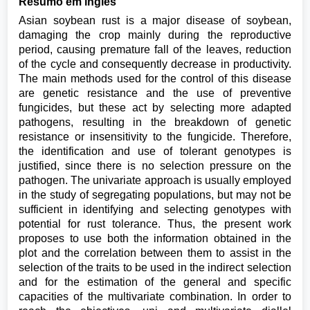
Resumo em inglês
Asian soybean rust is a major disease of soybean,
damaging the crop mainly during the reproductive
period, causing premature fall of the leaves, reduction
of the cycle and consequently decrease in productivity.
The main methods used for the control of this disease
are genetic resistance and the use of preventive
fungicides, but these act by selecting more adapted
pathogens, resulting in the breakdown of genetic
resistance or insensitivity to the fungicide. Therefore,
the identification and use of tolerant genotypes is
justified, since there is no selection pressure on the
pathogen. The univariate approach is usually employed
in the study of segregating populations, but may not be
sufficient in identifying and selecting genotypes with
potential for rust tolerance. Thus, the present work
proposes to use both the information obtained in the
plot and the correlation between them to assist in the
selection of the traits to be used in the indirect selection
and for the estimation of the general and specific
capacities of the multivariate combination. In order to