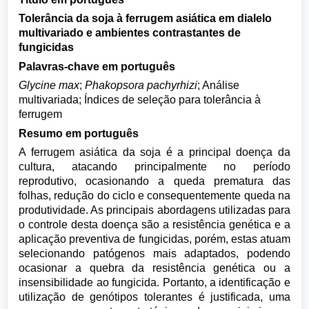
Tolerância da soja à ferrugem asiática em dialelo
multivariado e ambientes contrastantes de
fungicidas
Palavras-chave em português
Glycine max
;
Phakopsora pachyrhizi
; Análise
multivariada; Índices de seleção para tolerância à
ferrugem
Resumo em português
A ferrugem asiática da soja é a principal doença da
cultura, atacando principalmente no período
reprodutivo, ocasionando a queda prematura das
folhas, redução do ciclo e consequentemente queda na
produtividade. As principais abordagens utilizadas para
o controle desta doença são a resistência genética e a
aplicação preventiva de fungicidas, porém, estas atuam
selecionando patógenos mais adaptados, podendo
ocasionar a quebra da resistência genética ou a
insensibilidade ao fungicida. Portanto, a identificação e
utilização de genótipos tolerantes é justificada, uma