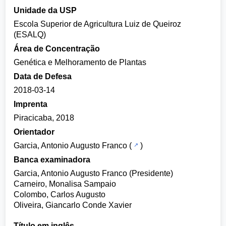
Unidade da USP
Escola Superior de Agricultura Luiz de Queiroz
(ESALQ)
Área de Concentração
Genética e Melhoramento de Plantas
Data de Defesa
2018-03-14
Imprenta
Piracicaba, 2018
Orientador
Garcia, Antonio Augusto Franco
(
)
Banca examinadora
Garcia, Antonio Augusto Franco (Presidente)
Carneiro, Monalisa Sampaio
Colombo, Carlos Augusto
Oliveira, Giancarlo Conde Xavier
Título em inglês