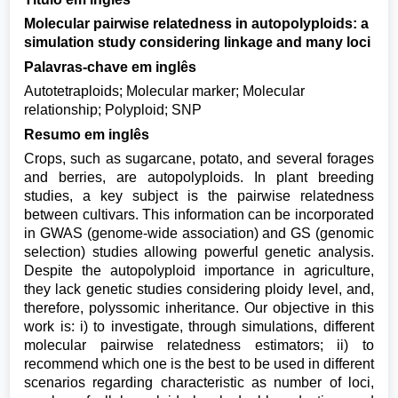
Molecular pairwise relatedness in autopolyploids: a
simulation study considering linkage and many loci
Palavras-chave em inglês
Autotetraploids; Molecular marker; Molecular
relationship; Polyploid; SNP
Resumo em inglês
Crops, such as sugarcane, potato, and several forages
and berries, are autopolyploids. In plant breeding
studies, a key subject is the pairwise relatedness
between cultivars. This information can be incorporated
in GWAS (genome-wide association) and GS (genomic
selection) studies allowing powerful genetic analysis.
Despite the autopolyploid importance in agriculture,
they lack genetic studies considering ploidy level, and,
therefore, polyssomic inheritance. Our objective in this
work is: i) to investigate, through simulations, different
molecular pairwise relatedness estimators; ii) to
recommend which one is the best to be used in different
scenarios regarding characteristic as number of loci,