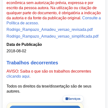
econômica sem autorização prévia, expressa e por
escrito da pessoa autora. Na utilização ou citação de
qualquer parte do documento, é obrigatória a indicação
da autoria e da fonte da publicação original.
Consulte a
Política de acesso.
Rodrigo_Rampazo_Amadeu_versao_revisada.pdf
Rodrigo_Rampazo_Amadeu_versao_simplificada.pdf
Data de Publicação
2018-08-02
Trabalhos decorrentes
AVISO: Saiba o que são os trabalhos decorrentes
clicando aqui
.
Todos os direitos da tese/dissertação são de seus
autores.
Serviços