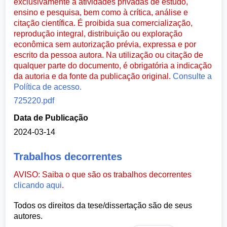
exclusivamente a atividades privadas de estudo,
ensino e pesquisa, bem como à crítica, análise e
citação científica. É proibida sua comercialização,
reprodução integral, distribuição ou exploração
econômica sem autorização prévia, expressa e por
escrito da pessoa autora. Na utilização ou citação de
qualquer parte do documento, é obrigatória a indicação
da autoria e da fonte da publicação original.
Consulte a
Política de acesso.
725220.pdf
Data de Publicação
2024-03-14
Trabalhos decorrentes
AVISO: Saiba o que são os trabalhos decorrentes
clicando aqui
.
Todos os direitos da tese/dissertação são de seus
autores.