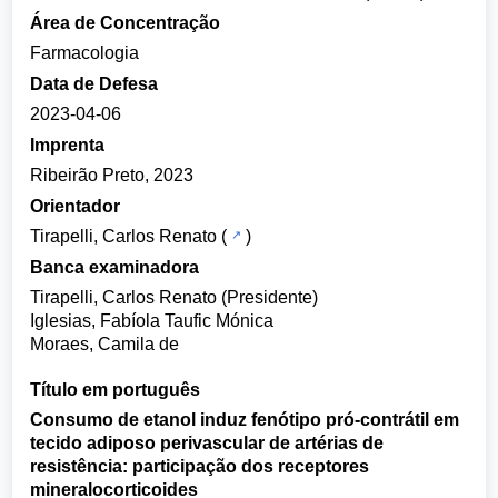
Área de Concentração
Farmacologia
Data de Defesa
2023-04-06
Imprenta
Ribeirão Preto, 2023
Orientador
Tirapelli, Carlos Renato
(
)
Banca examinadora
Tirapelli, Carlos Renato (Presidente)
Iglesias, Fabíola Taufic Mónica
Moraes, Camila de
Título em português
Consumo de etanol induz fenótipo pró-contrátil em
tecido adiposo perivascular de artérias de
resistência: participação dos receptores
mineralocorticoides