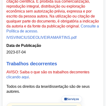
citação científica. É proibida sua comercialização,
reprodução integral, distribuição ou exploração
econômica sem autorização prévia, expressa e por
escrito da pessoa autora. Na utilização ou citação de
qualquer parte do documento, é obrigatória a indicação
da autoria e da fonte da publicação original.
Consulte a
Política de acesso.
IVISVINICIUSDEOLIVEIRAMARTINS.pdf
Data de Publicação
2023-07-04
Trabalhos decorrentes
AVISO: Saiba o que são os trabalhos decorrentes
clicando aqui
.
Todos os direitos da tese/dissertação são de seus
autores.
Serviços