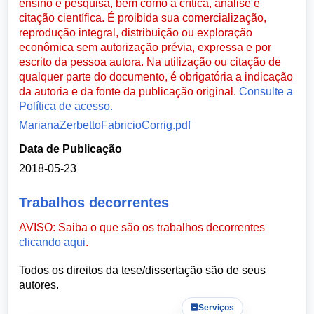
ensino e pesquisa, bem como à crítica, análise e
citação científica. É proibida sua comercialização,
reprodução integral, distribuição ou exploração
econômica sem autorização prévia, expressa e por
escrito da pessoa autora. Na utilização ou citação de
qualquer parte do documento, é obrigatória a indicação
da autoria e da fonte da publicação original.
Consulte a
Política de acesso.
MarianaZerbettoFabricioCorrig.pdf
Data de Publicação
2018-05-23
Trabalhos decorrentes
AVISO: Saiba o que são os trabalhos decorrentes
clicando aqui
.
Todos os direitos da tese/dissertação são de seus
autores.
Serviços