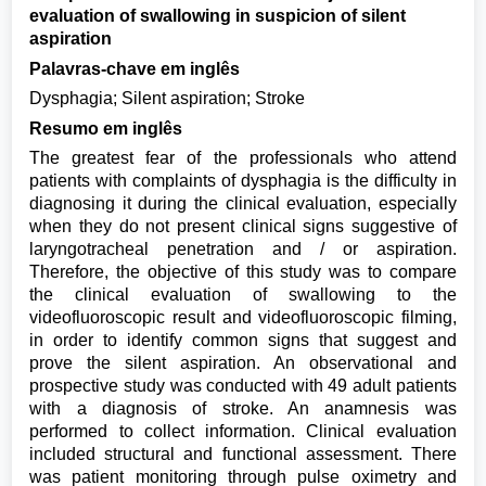
evaluation of swallowing in suspicion of silent
aspiration
Palavras-chave em inglês
Dysphagia; Silent aspiration; Stroke
Resumo em inglês
The greatest fear of the professionals who attend
patients with complaints of dysphagia is the difficulty in
diagnosing it during the clinical evaluation, especially
when they do not present clinical signs suggestive of
laryngotracheal penetration and / or aspiration.
Therefore, the objective of this study was to compare
the clinical evaluation of swallowing to the
videofluoroscopic result and videofluoroscopic filming,
in order to identify common signs that suggest and
prove the silent aspiration. An observational and
prospective study was conducted with 49 adult patients
with a diagnosis of stroke. An anamnesis was
performed to collect information. Clinical evaluation
included structural and functional assessment. There
was patient monitoring through pulse oximetry and