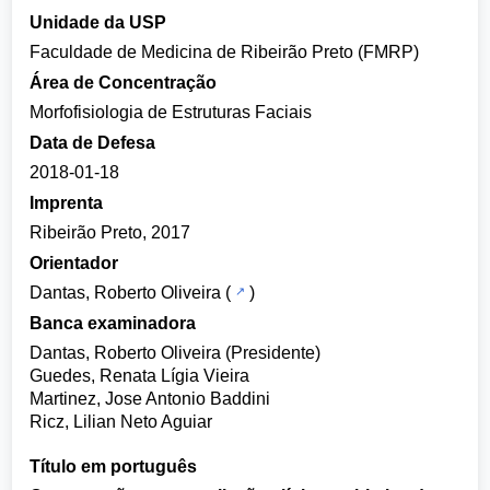
Unidade da USP
Faculdade de Medicina de Ribeirão Preto (FMRP)
Área de Concentração
Morfofisiologia de Estruturas Faciais
Data de Defesa
2018-01-18
Imprenta
Ribeirão Preto, 2017
Orientador
Dantas, Roberto Oliveira
(
)
Banca examinadora
Dantas, Roberto Oliveira (Presidente)
Guedes, Renata Lígia Vieira
Martinez, Jose Antonio Baddini
Ricz, Lilian Neto Aguiar
Título em português