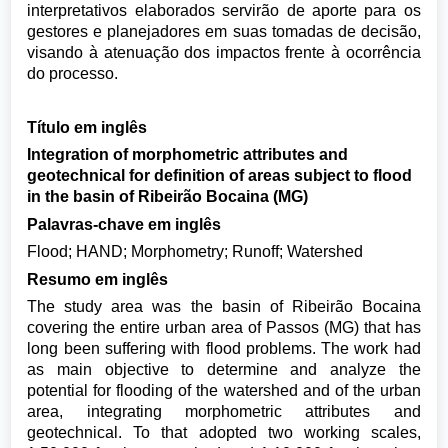
interpretativos elaborados servirão de aporte para os
gestores e planejadores em suas tomadas de decisão,
visando à atenuação dos impactos frente à ocorrência
do processo.
Título em inglês
Integration of morphometric attributes and
geotechnical for definition of areas subject to flood
in the basin of Ribeirão Bocaina (MG)
Palavras-chave em inglês
Flood; HAND; Morphometry; Runoff; Watershed
Resumo em inglês
The study area was the basin of Ribeirão Bocaina
covering the entire urban area of Passos (MG) that has
long been suffering with flood problems. The work had
as main objective to determine and analyze the
potential for flooding of the watershed and of the urban
area, integrating morphometric attributes and
geotechnical. To that adopted two working scales,