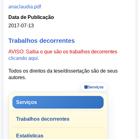
anaclaudia.pdf
Data de Publicação
2017-07-13
Trabalhos decorrentes
AVISO: Saiba o que são os trabalhos decorrentes
clicando aqui
.
Todos os direitos da tese/dissertação são de seus
autores.
Serviços
Serviços
Trabalhos decorrentes
Estatísticas