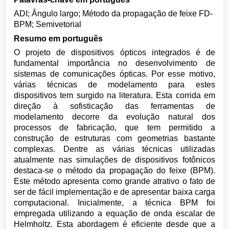
ADI; Ângulo largo; Método da propagação de feixe FD-
BPM; Semivetorial
Resumo em português
O projeto de dispositivos ópticos integrados é de
fundamental importância no desenvolvimento de
sistemas de comunicações ópticas. Por esse motivo,
várias técnicas de modelamento para estes
dispositivos tem surgido na literatura. Esta corrida em
direção à sofisticação das ferramentas de
modelamento decorre da evolução natural dos
processos de fabricação, que tem permitido a
construção de estruturas com geometrias bastante
complexas. Dentre as várias técnicas utilizadas
atualmente nas simulações de dispositivos fotônicos
destaca-se o método da propagação do feixe (BPM).
Este método apresenta como grande atrativo o fato de
ser de fácil implementação e de apresentar baixa carga
computacional. Inicialmente, a técnica BPM foi
empregada utilizando a equação de onda escalar de
Helmholtz. Esta abordagem é eficiente desde que a