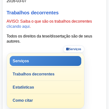
2016-03-07
Trabalhos decorrentes
AVISO: Saiba o que são os trabalhos decorrentes
clicando aqui
.
Todos os direitos da tese/dissertação são de seus
autores.
Serviços
Serviços
Trabalhos decorrentes
Estatísticas
Como citar