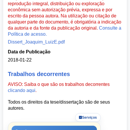
reprodução integral, distribuição ou exploração
econômica sem autorização prévia, expressa e por
escrito da pessoa autora. Na utilização ou citação de
qualquer parte do documento, é obrigatória a indicação
da autoria e da fonte da publicação original.
Consulte a
Política de acesso.
Dissert_Joaquim_LuizE.pdf
Data de Publicação
2018-01-22
Trabalhos decorrentes
AVISO: Saiba o que são os trabalhos decorrentes
clicando aqui
.
Todos os direitos da tese/dissertação são de seus
autores.
Serviços