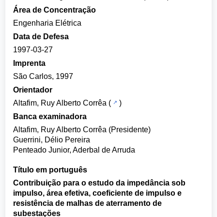
Área de Concentração
Engenharia Elétrica
Data de Defesa
1997-03-27
Imprenta
São Carlos, 1997
Orientador
Altafim, Ruy Alberto Corrêa
(
)
Banca examinadora
Altafim, Ruy Alberto Corrêa (Presidente)
Guerrini, Délio Pereira
Penteado Junior, Aderbal de Arruda
Título em português
Contribuição para o estudo da impedância sob
impulso, área efetiva, coeficiente de impulso e
resistência de malhas de aterramento de
subestações