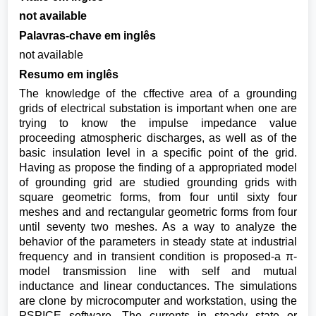
not available
Palavras-chave em inglês
not available
Resumo em inglês
The knowledge of the cffective area of a grounding
grids of electrical substation is important when one are
trying to know the impulse impedance value
proceeding atmospheric discharges, as well as of the
basic insulation level in a specific point of the grid.
Having as propose the finding of a appropriated model
of grounding grid are studied grounding grids with
square geometric forms, from four until sixty four
meshes and and rectangular geometric forms from four
until seventy two meshes. As a way to analyze the
behavior of the parameters in steady state at industrial
frequency and in transient condition is proposed-a π-
model transmission line with self and mutual
inductance and linear conductances. The simulations
are clone by microcomputer and workstation, using the
PSPICE software. The currents in steady state or