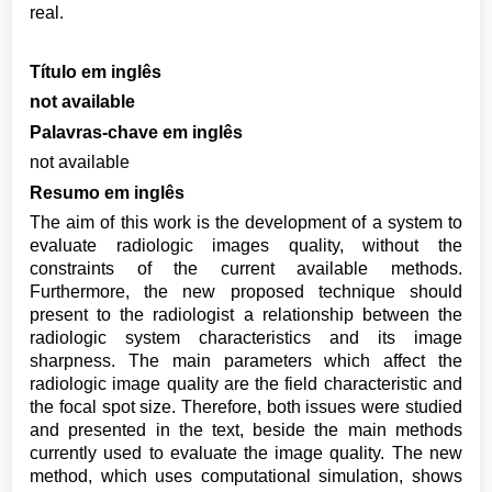
real.
Título em inglês
not available
Palavras-chave em inglês
not available
Resumo em inglês
The aim of this work is the development of a system to
evaluate radiologic images quality, without the
constraints of the current available methods.
Furthermore, the new proposed technique should
present to the radiologist a relationship between the
radiologic system characteristics and its image
sharpness. The main parameters which affect the
radiologic image quality are the field characteristic and
the focal spot size. Therefore, both issues were studied
and presented in the text, beside the main methods
currently used to evaluate the image quality. The new
method, which uses computational simulation, shows