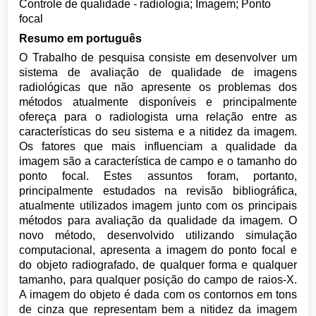
Controle de qualidade - radiologia; Imagem; Ponto
focal
Resumo em português
O Trabalho de pesquisa consiste em desenvolver um
sistema de avaliação de qualidade de imagens
radiológicas que não apresente os problemas dos
métodos atualmente disponíveis e principalmente
ofereça para o radiologista urna relação entre as
características do seu sistema e a nitidez da imagem.
Os fatores que mais influenciam a qualidade da
imagem são a característica de campo e o tamanho do
ponto focal. Estes assuntos foram, portanto,
principalmente estudados na revisão bibliográfica,
atualmente utilizados imagem junto com os principais
métodos para avaliação da qualidade da imagem. O
novo método, desenvolvido utilizando simulação
computacional, apresenta a imagem do ponto focal e
do objeto radiografado, de qualquer forma e qualquer
tamanho, para qualquer posição do campo de raios-X.
A imagem do objeto é dada com os contornos em tons
de cinza que representam bem a nitidez da imagem