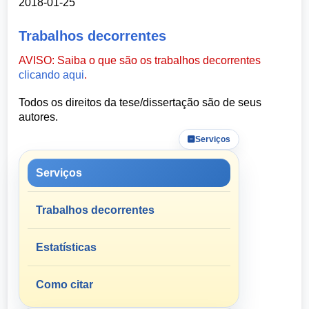
2018-01-25
Trabalhos decorrentes
AVISO: Saiba o que são os trabalhos decorrentes
clicando aqui
.
Todos os direitos da tese/dissertação são de seus
autores.
Serviços
Serviços
Trabalhos decorrentes
Estatísticas
Como citar