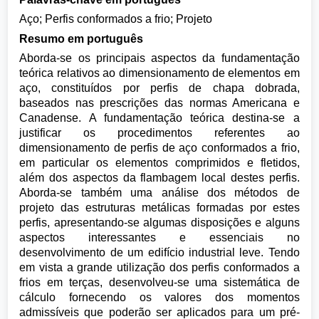
Aço; Perfis conformados a frio; Projeto
Resumo em português
Aborda-se os principais aspectos da fundamentação
teórica relativos ao dimensionamento de elementos em
aço, constituídos por perfis de chapa dobrada,
baseados nas prescrições das normas Americana e
Canadense. A fundamentação teórica destina-se a
justificar os procedimentos referentes ao
dimensionamento de perfis de aço conformados a frio,
em particular os elementos comprimidos e fletidos,
além dos aspectos da flambagem local destes perfis.
Aborda-se também uma análise dos métodos de
projeto das estruturas metálicas formadas por estes
perfis, apresentando-se algumas disposições e alguns
aspectos interessantes e essenciais no
desenvolvimento de um edifício industrial leve. Tendo
em vista a grande utilização dos perfis conformados a
frios em terças, desenvolveu-se uma sistemática de
cálculo fornecendo os valores dos momentos
admissíveis que poderão ser aplicados para um pré-