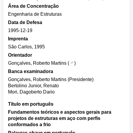
Área de Concentração
Engenharia de Estruturas
Data de Defesa
1995-12-19
Imprenta
São Carlos, 1995
Orientador
Gonçalves, Roberto Martins
(
)
Banca examinadora
Gonçalves, Roberto Martins (Presidente)
Bertolino Junior, Renato
Mori, Dagoberto Dario
Título em português
Fundamentos teóricos e aspectos gerais para
projetos de estruturas em aço com perfis
conformados a frio
Palavras-chave em português