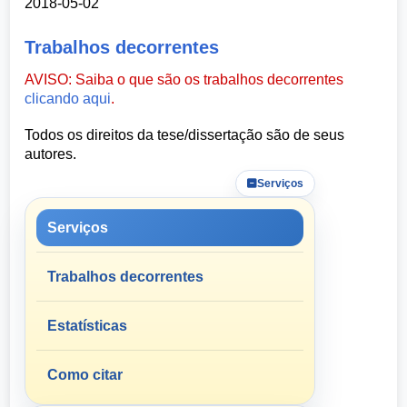
2018-05-02
Trabalhos decorrentes
AVISO: Saiba o que são os trabalhos decorrentes
clicando aqui
.
Todos os direitos da tese/dissertação são de seus
autores.
Serviços
Serviços
Trabalhos decorrentes
Estatísticas
Como citar