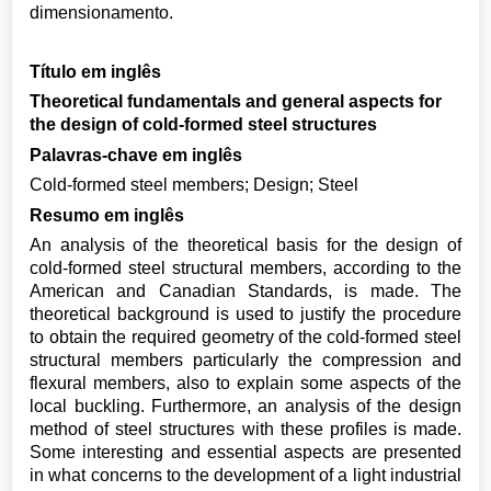
dimensionamento.
Título em inglês
Theoretical fundamentals and general aspects for
the design of cold-formed steel structures
Palavras-chave em inglês
Cold-formed steel members; Design; Steel
Resumo em inglês
An analysis of the theoretical basis for the design of
cold-formed steel structural members, according to the
American and Canadian Standards, is made. The
theoretical background is used to justify the procedure
to obtain the required geometry of the cold-formed steel
structural members particularly the compression and
flexural members, also to explain some aspects of the
local buckling. Furthermore, an analysis of the design
method of steel structures with these profiles is made.
Some interesting and essential aspects are presented
in what concerns to the development of a light industrial