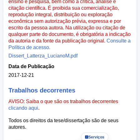
ensino e pesquisa, bem como à crítica, análise e
citação científica. É proibida sua comercialização,
reprodução integral, distribuição ou exploração
econômica sem autorização prévia, expressa e por
escrito da pessoa autora. Na utilização ou citação de
qualquer parte do documento, é obrigatória a indicação
da autoria e da fonte da publicação original.
Consulte a
Política de acesso.
Dissert_Latterza_LucianoM.pdf
Data de Publicação
2017-12-21
Trabalhos decorrentes
AVISO: Saiba o que são os trabalhos decorrentes
clicando aqui
.
Todos os direitos da tese/dissertação são de seus
autores.
Serviços