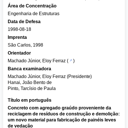
Área de Concentração
Engenharia de Estruturas
Data de Defesa
1998-08-18
Imprenta
São Carlos, 1998
Orientador
Machado Júnior, Eloy Ferraz
(
)
Banca examinadora
Machado Júnior, Eloy Ferraz (Presidente)
Hanai, João Bento de
Pinto, Tarcísio de Paula
Título em português
Concreto com agregado graúdo proveniente da
reciclagem de resíduos de construção e demolição:
um novo material para fabricação de painéis leves
de vedação