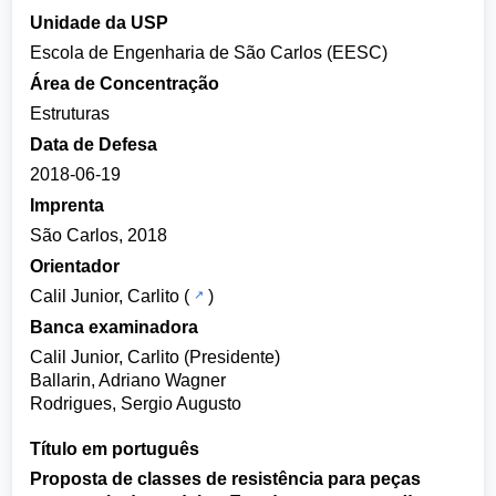
Unidade da USP
Escola de Engenharia de São Carlos (EESC)
Área de Concentração
Estruturas
Data de Defesa
2018-06-19
Imprenta
São Carlos, 2018
Orientador
Calil Junior, Carlito
(
)
Banca examinadora
Calil Junior, Carlito (Presidente)
Ballarin, Adriano Wagner
Rodrigues, Sergio Augusto
Título em português
Proposta de classes de resistência para peças