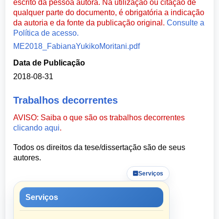
escrito da pessoa autora. Na utilização ou citação de
qualquer parte do documento, é obrigatória a indicação
da autoria e da fonte da publicação original.
Consulte a
Política de acesso.
ME2018_FabianaYukikoMoritani.pdf
Data de Publicação
2018-08-31
Trabalhos decorrentes
AVISO: Saiba o que são os trabalhos decorrentes
clicando aqui
.
Todos os direitos da tese/dissertação são de seus
autores.
Serviços
Serviços