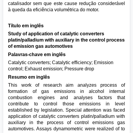
catalisador sem que este cause redução considerável
à queda da eficiência volumétrica do motor.
Título em inglês
Study of application of catalytic converters
platin/palladium with auxiliary in the control process
of emission gas automotives
Palavras-chave em inglês
Catalytic converters; Catalytic efficiency; Emission
control; Exhaust emission; Pressure drop
Resumo em inglês
This work of research aim analyzes process of
formation of gas emissions in alcohol internal
combustion engines and analyses factors that
contribute to control those emissions in level
established by legislation. Special attention was faced
application of catalytic converters platin/palladium with
auxiliary in the process of control emissions gas
automotives. Assays dynamometric were realized of to