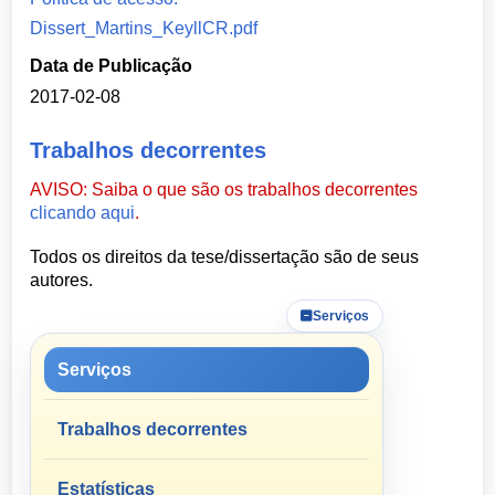
Dissert_Martins_KeyllCR.pdf
Data de Publicação
2017-02-08
Trabalhos decorrentes
AVISO: Saiba o que são os trabalhos decorrentes
clicando aqui
.
Todos os direitos da tese/dissertação são de seus
autores.
Serviços
Serviços
Trabalhos decorrentes
Estatísticas