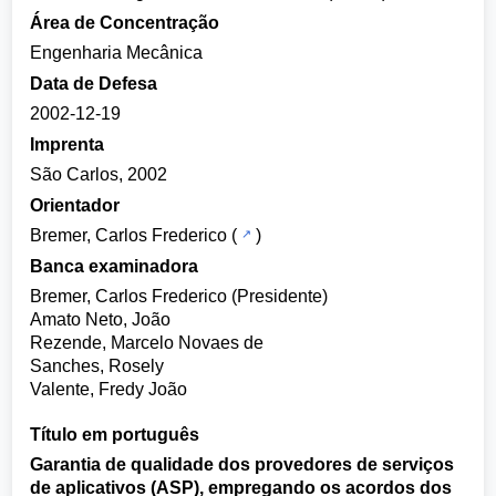
Área de Concentração
Engenharia Mecânica
Data de Defesa
2002-12-19
Imprenta
São Carlos, 2002
Orientador
Bremer, Carlos Frederico
(
)
Banca examinadora
Bremer, Carlos Frederico (Presidente)
Amato Neto, João
Rezende, Marcelo Novaes de
Sanches, Rosely
Valente, Fredy João
Título em português
Garantia de qualidade dos provedores de serviços
de aplicativos (ASP), empregando os acordos dos