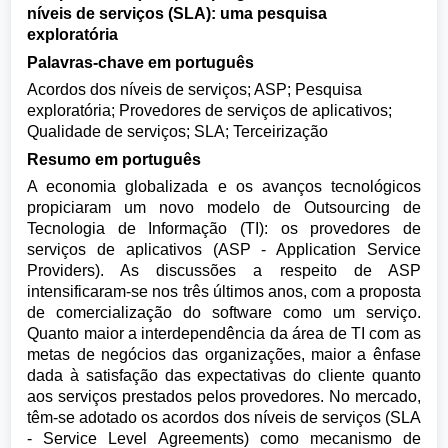
níveis de serviços (SLA): uma pesquisa
exploratória
Palavras-chave em português
Acordos dos níveis de serviços; ASP; Pesquisa
exploratória; Provedores de serviços de aplicativos;
Qualidade de serviços; SLA; Terceirização
Resumo em português
A economia globalizada e os avanços tecnológicos
propiciaram um novo modelo de Outsourcing de
Tecnologia de Informação (TI): os provedores de
serviços de aplicativos (ASP - Application Service
Providers). As discussões a respeito de ASP
intensificaram-se nos três últimos anos, com a proposta
de comercialização do software como um serviço.
Quanto maior a interdependência da área de TI com as
metas de negócios das organizações, maior a ênfase
dada à satisfação das expectativas do cliente quanto
aos serviços prestados pelos provedores. No mercado,
têm-se adotado os acordos dos níveis de serviços (SLA
- Service Level Agreements) como mecanismo de