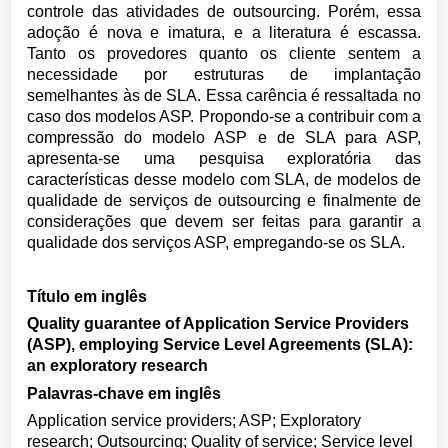
controle das atividades de outsourcing. Porém, essa
adoção é nova e imatura, e a literatura é escassa.
Tanto os provedores quanto os cliente sentem a
necessidade por estruturas de implantação
semelhantes às de SLA. Essa carência é ressaltada no
caso dos modelos ASP. Propondo-se a contribuir com a
compressão do modelo ASP e de SLA para ASP,
apresenta-se uma pesquisa exploratória das
características desse modelo com SLA, de modelos de
qualidade de serviços de outsourcing e finalmente de
considerações que devem ser feitas para garantir a
qualidade dos serviços ASP, empregando-se os SLA.
Título em inglês
Quality guarantee of Application Service Providers
(ASP), employing Service Level Agreements (SLA):
an exploratory research
Palavras-chave em inglês
Application service providers; ASP; Exploratory
research; Outsourcing; Quality of service; Service level