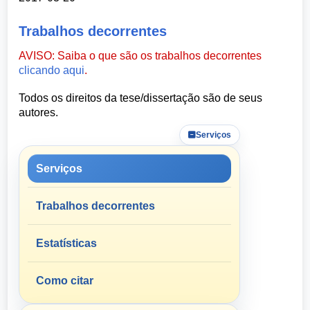
Trabalhos decorrentes
AVISO: Saiba o que são os trabalhos decorrentes
clicando aqui
.
Todos os direitos da tese/dissertação são de seus
autores.
Serviços
Serviços
Trabalhos decorrentes
Estatísticas
Como citar