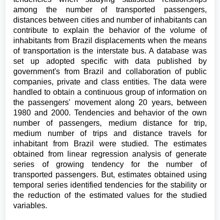
among the number of transported passengers,
distances between cities and number of inhabitants can
contribute to explain the behavior of the volume of
inhabitants from Brazil displacements when the means
of transportation is the interstate bus. A database was
set up adopted specific with data published by
government's from Brazil and collaboration of public
companies, private and class entities. The data were
handled to obtain a continuous group of information on
the passengers' movement along 20 years, between
1980 and 2000. Tendencies and behavior of the own
number of passengers, medium distance for trip,
medium number of trips and distance travels for
inhabitant from Brazil were studied. The estimates
obtained from linear regression analysis of generate
series of growing tendency for the number of
transported passengers. But, estimates obtained using
temporal series identified tendencies for the stability or
the reduction of the estimated values for the studied
variables.