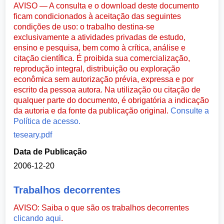
AVISO — A consulta e o download deste documento
ficam condicionados à aceitação das seguintes
condições de uso: o trabalho destina-se
exclusivamente a atividades privadas de estudo,
ensino e pesquisa, bem como à crítica, análise e
citação científica. É proibida sua comercialização,
reprodução integral, distribuição ou exploração
econômica sem autorização prévia, expressa e por
escrito da pessoa autora. Na utilização ou citação de
qualquer parte do documento, é obrigatória a indicação
da autoria e da fonte da publicação original.
Consulte a
Política de acesso.
teseary.pdf
Data de Publicação
2006-12-20
Trabalhos decorrentes
AVISO: Saiba o que são os trabalhos decorrentes
clicando aqui
.