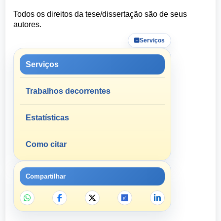
Todos os direitos da tese/dissertação são de seus
autores.
Serviços
Serviços
Trabalhos decorrentes
Estatísticas
Como citar
Compartilhar