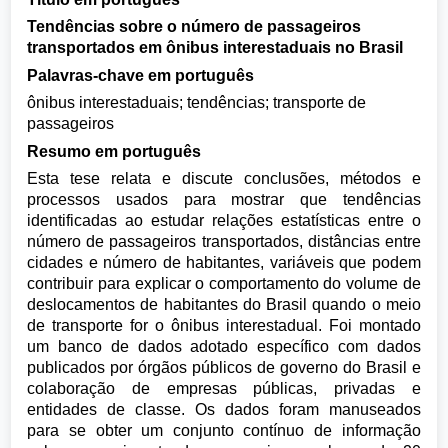
Tendências sobre o número de passageiros
transportados em ônibus interestaduais no Brasil
Palavras-chave em português
ônibus interestaduais; tendências; transporte de
passageiros
Resumo em português
Esta tese relata e discute conclusões, métodos e
processos usados para mostrar que tendências
identificadas ao estudar relações estatísticas entre o
número de passageiros transportados, distâncias entre
cidades e número de habitantes, variáveis que podem
contribuir para explicar o comportamento do volume de
deslocamentos de habitantes do Brasil quando o meio
de transporte for o ônibus interestadual. Foi montado
um banco de dados adotado específico com dados
publicados por órgãos públicos de governo do Brasil e
colaboração de empresas públicas, privadas e
entidades de classe. Os dados foram manuseados
para se obter um conjunto contínuo de informação