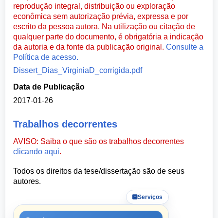
reprodução integral, distribuição ou exploração
econômica sem autorização prévia, expressa e por
escrito da pessoa autora. Na utilização ou citação de
qualquer parte do documento, é obrigatória a indicação
da autoria e da fonte da publicação original.
Consulte a
Política de acesso.
Dissert_Dias_VirginiaD_corrigida.pdf
Data de Publicação
2017-01-26
Trabalhos decorrentes
AVISO: Saiba o que são os trabalhos decorrentes
clicando aqui
.
Todos os direitos da tese/dissertação são de seus
autores.
Serviços