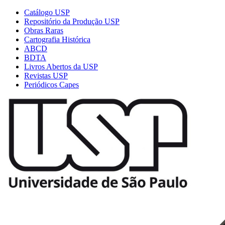
Catálogo USP
Repositório da Produção USP
Obras Raras
Cartografia Histórica
ABCD
BDTA
Livros Abertos da USP
Revistas USP
Periódicos Capes