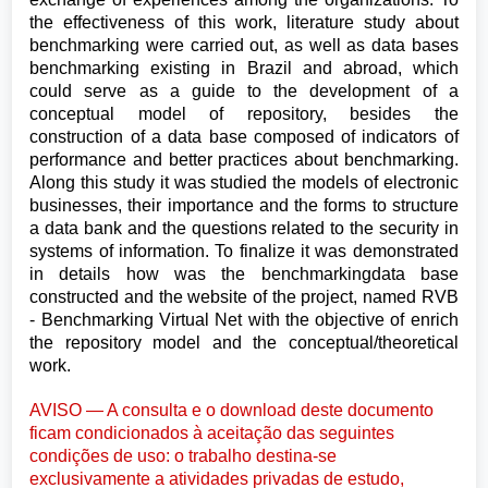
the effectiveness of this work, literature study about
benchmarking were carried out, as well as data bases
benchmarking existing in Brazil and abroad, which
could serve as a guide to the development of a
conceptual model of repository, besides the
construction of a data base composed of indicators of
performance and better practices about benchmarking.
Along this study it was studied the models of electronic
businesses, their importance and the forms to structure
a data bank and the questions related to the security in
systems of information. To finalize it was demonstrated
in details how was the benchmarkingdata base
constructed and the website of the project, named RVB
- Benchmarking Virtual Net with the objective of enrich
the repository model and the conceptual/theoretical
work.
AVISO — A consulta e o download deste documento
ficam condicionados à aceitação das seguintes
condições de uso: o trabalho destina-se
exclusivamente a atividades privadas de estudo,