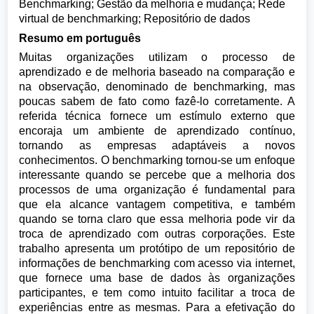
Benchmarking; Gestão da melhoria e mudança; Rede
virtual de benchmarking; Repositório de dados
Resumo em português
Muitas organizações utilizam o processo de
aprendizado e de melhoria baseado na comparação e
na observação, denominado de benchmarking, mas
poucas sabem de fato como fazê-lo corretamente. A
referida técnica fornece um estímulo externo que
encoraja um ambiente de aprendizado contínuo,
tornando as empresas adaptáveis a novos
conhecimentos. O benchmarking tornou-se um enfoque
interessante quando se percebe que a melhoria dos
processos de uma organização é fundamental para
que ela alcance vantagem competitiva, e também
quando se torna claro que essa melhoria pode vir da
troca de aprendizado com outras corporações. Este
trabalho apresenta um protótipo de um repositório de
informações de benchmarking com acesso via internet,
que fornece uma base de dados às organizações
participantes, e tem como intuito facilitar a troca de
experiências entre as mesmas. Para a efetivação do