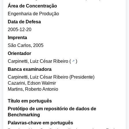
Área de Concentração
Engenharia de Produção
Data de Defesa
2005-12-20
Imprenta
São Carlos, 2005
Orientador
Carpinetti, Luiz César Ribeiro
(
)
Banca examinadora
Carpinetti, Luiz César Ribeiro (Presidente)
Cazarini, Edson Walmir
Martins, Roberto Antonio
Título em português
Protótipo de um repositório de dados de
Benchmarking
Palavras-chave em português