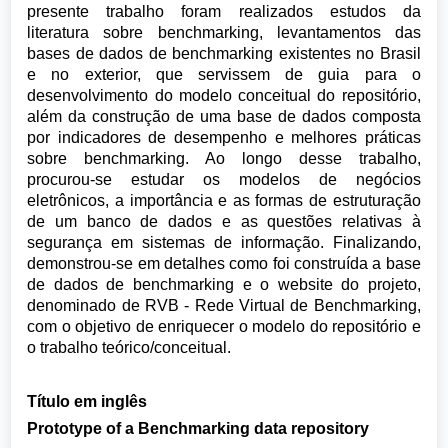
presente trabalho foram realizados estudos da
literatura sobre benchmarking, levantamentos das
bases de dados de benchmarking existentes no Brasil
e no exterior, que servissem de guia para o
desenvolvimento do modelo conceitual do repositório,
além da construção de uma base de dados composta
por indicadores de desempenho e melhores práticas
sobre benchmarking. Ao longo desse trabalho,
procurou-se estudar os modelos de negócios
eletrônicos, a importância e as formas de estruturação
de um banco de dados e as questões relativas à
segurança em sistemas de informação. Finalizando,
demonstrou-se em detalhes como foi construída a base
de dados de benchmarking e o website do projeto,
denominado de RVB - Rede Virtual de Benchmarking,
com o objetivo de enriquecer o modelo do repositório e
o trabalho teórico/conceitual.
Título em inglês
Prototype of a Benchmarking data repository