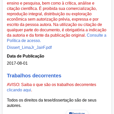
ensino e pesquisa, bem como à crítica, análise e
citação científica. É proibida sua comercialização,
reprodução integral, distribuição ou exploração
econômica sem autorização prévia, expressa e por
escrito da pessoa autora. Na utilização ou citação de
qualquer parte do documento, é obrigatória a indicação
da autoria e da fonte da publicação original.
Consulte a
Política de acesso.
Dissert_LimaJr_JairF.pdf
Data de Publicação
2017-08-01
Trabalhos decorrentes
AVISO: Saiba o que são os trabalhos decorrentes
clicando aqui
.
Todos os direitos da tese/dissertação são de seus
autores.
Serviços