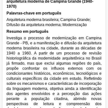
arquitetura moderna de Campina Grande (1940-
1970)
Palavras-chave em português
Arquitetura moderna brasileira; Campina Grande;
Difusão da arquitetura moderna; Modernização
Resumo em português
Investiga o processo de modernização em Campina
Grande - PB, e a manifestação e difusão da arquitetura
moderna brasileira na cidade, durante as décadas de
1940 a 1960. A partir de um processo de revisão
historiográfica da modernidade arquitetônica no Brasil
já firmado, mas que exclui algumas regiões do país,
propõe confrontar os influxos externos com os
condicionantes históricos, econômicos, tecnológicos e
culturais específicos da cidade em estudo. Refletindo
sobre os mecanismos e características de incorporação
da linguagem moderna, objetiva ainda a identificação
dos agentes envolvidos e a percepção das ações
perante a população citadina, abrindo novas
perspectivas de leitura e compreensão dos