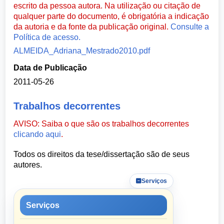
escrito da pessoa autora. Na utilização ou citação de
qualquer parte do documento, é obrigatória a indicação
da autoria e da fonte da publicação original.
Consulte a
Política de acesso.
ALMEIDA_Adriana_Mestrado2010.pdf
Data de Publicação
2011-05-26
Trabalhos decorrentes
AVISO: Saiba o que são os trabalhos decorrentes
clicando aqui
.
Todos os direitos da tese/dissertação são de seus
autores.
Serviços
Serviços