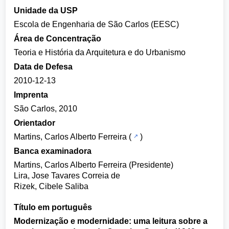
Unidade da USP
Escola de Engenharia de São Carlos (EESC)
Área de Concentração
Teoria e História da Arquitetura e do Urbanismo
Data de Defesa
2010-12-13
Imprenta
São Carlos, 2010
Orientador
Martins, Carlos Alberto Ferreira
(
)
Banca examinadora
Martins, Carlos Alberto Ferreira (Presidente)
Lira, Jose Tavares Correia de
Rizek, Cibele Saliba
Título em português
Modernização e modernidade: uma leitura sobre a