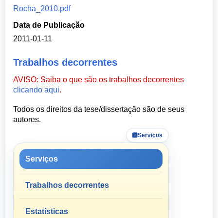
Rocha_2010.pdf
Data de Publicação
2011-01-11
Trabalhos decorrentes
AVISO: Saiba o que são os trabalhos decorrentes
clicando aqui
.
Todos os direitos da tese/dissertação são de seus
autores.
Serviços
Serviços
Trabalhos decorrentes
Estatísticas