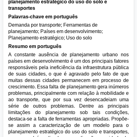
planejamento estratégico do uso do solo e
transportes
Palavras-chave em português
Demanda por transporte; Ferramentas de
planejamento; Países em desenvolvimento;
Planejamento estratégico; Uso do solo
Resumo em português
A constante ausência de planejamento urbano nos
países em desenvolvimento é um dos principais fatores
responsáveis pela ineficiência da infraestrutura pública
de suas cidades, o que é agravado pelo fato de que
muitas dessas cidades permanecem em processo de
crescimento. Essa falta de planejamento gera inúmeros
problemas, principalmente com relação à mobilidade e
ao transporte, que por sua vez desencadeiam uma
série de outros problemas. Dentre as principais
limitações do planejamento sob tais condições,
destaca-se a falta de ferramentas apropriadas. Propõe-
se assim a caracterização de um modelo para o
planejamento estratégico do uso do solo e transportes,