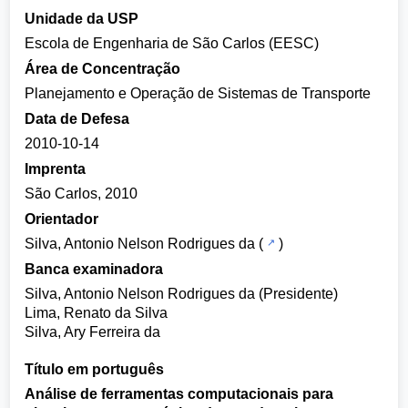
Unidade da USP
Escola de Engenharia de São Carlos (EESC)
Área de Concentração
Planejamento e Operação de Sistemas de Transporte
Data de Defesa
2010-10-14
Imprenta
São Carlos, 2010
Orientador
Silva, Antonio Nelson Rodrigues da
(
)
Banca examinadora
Silva, Antonio Nelson Rodrigues da (Presidente)
Lima, Renato da Silva
Silva, Ary Ferreira da
Título em português
Análise de ferramentas computacionais para