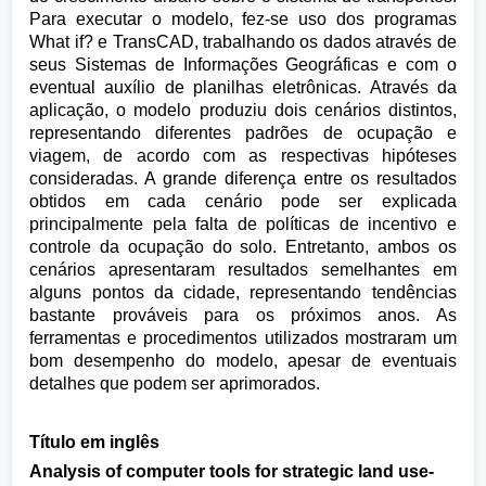
Para executar o modelo, fez-se uso dos programas
What if? e TransCAD, trabalhando os dados através de
seus Sistemas de Informações Geográficas e com o
eventual auxílio de planilhas eletrônicas. Através da
aplicação, o modelo produziu dois cenários distintos,
representando diferentes padrões de ocupação e
viagem, de acordo com as respectivas hipóteses
consideradas. A grande diferença entre os resultados
obtidos em cada cenário pode ser explicada
principalmente pela falta de políticas de incentivo e
controle da ocupação do solo. Entretanto, ambos os
cenários apresentaram resultados semelhantes em
alguns pontos da cidade, representando tendências
bastante prováveis para os próximos anos. As
ferramentas e procedimentos utilizados mostraram um
bom desempenho do modelo, apesar de eventuais
detalhes que podem ser aprimorados.
Título em inglês
Analysis of computer tools for strategic land use-