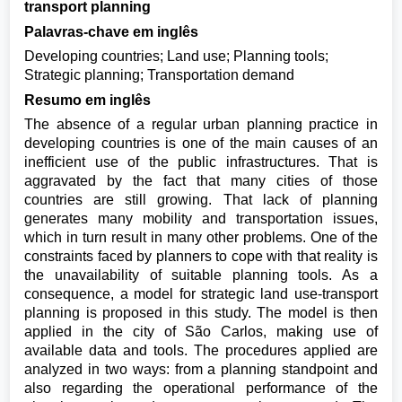
transport planning
Palavras-chave em inglês
Developing countries; Land use; Planning tools;
Strategic planning; Transportation demand
Resumo em inglês
The absence of a regular urban planning practice in
developing countries is one of the main causes of an
inefficient use of the public infrastructures. That is
aggravated by the fact that many cities of those
countries are still growing. That lack of planning
generates many mobility and transportation issues,
which in turn result in many other problems. One of the
constraints faced by planners to cope with that reality is
the unavailability of suitable planning tools. As a
consequence, a model for strategic land use-transport
planning is proposed in this study. The model is then
applied in the city of São Carlos, making use of
available data and tools. The procedures applied are
analyzed in two ways: from a planning standpoint and
also regarding the operational performance of the