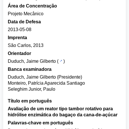
Área de Concentração
Projeto Mecânico
Data de Defesa
2013-05-08
Imprenta
São Carlos, 2013
Orientador
Duduch, Jaime Gilberto
(
)
Banca examinadora
Duduch, Jaime Gilberto (Presidente)
Monteiro, Patrícia Aparecida Santiago
Seleghim Junior, Paulo
Título em português
Avaliação de um reator tipo tambor rotativo para
hidrólise enzimática do bagaço da cana-de-açúcar
Palavras-chave em português