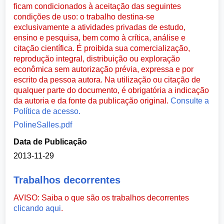
ficam condicionados à aceitação das seguintes
condições de uso: o trabalho destina-se
exclusivamente a atividades privadas de estudo,
ensino e pesquisa, bem como à crítica, análise e
citação científica. É proibida sua comercialização,
reprodução integral, distribuição ou exploração
econômica sem autorização prévia, expressa e por
escrito da pessoa autora. Na utilização ou citação de
qualquer parte do documento, é obrigatória a indicação
da autoria e da fonte da publicação original.
Consulte a
Política de acesso.
PolineSalles.pdf
Data de Publicação
2013-11-29
Trabalhos decorrentes
AVISO: Saiba o que são os trabalhos decorrentes
clicando aqui
.