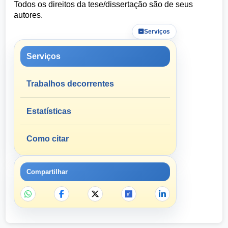
Todos os direitos da tese/dissertação são de seus
autores.
Serviços
Serviços
Trabalhos decorrentes
Estatísticas
Como citar
Compartilhar