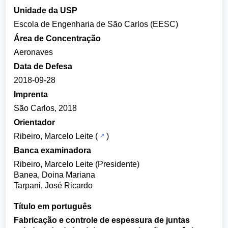
Unidade da USP
Escola de Engenharia de São Carlos (EESC)
Área de Concentração
Aeronaves
Data de Defesa
2018-09-28
Imprenta
São Carlos, 2018
Orientador
Ribeiro, Marcelo Leite
(
)
Banca examinadora
Ribeiro, Marcelo Leite (Presidente)
Banea, Doina Mariana
Tarpani, José Ricardo
Título em português
Fabricação e controle de espessura de juntas