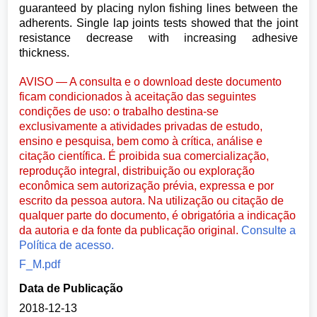
guaranteed by placing nylon fishing lines between the
adherents. Single lap joints tests showed that the joint
resistance decrease with increasing adhesive
thickness.
AVISO — A consulta e o download deste documento
ficam condicionados à aceitação das seguintes
condições de uso: o trabalho destina-se
exclusivamente a atividades privadas de estudo,
ensino e pesquisa, bem como à crítica, análise e
citação científica. É proibida sua comercialização,
reprodução integral, distribuição ou exploração
econômica sem autorização prévia, expressa e por
escrito da pessoa autora. Na utilização ou citação de
qualquer parte do documento, é obrigatória a indicação
da autoria e da fonte da publicação original.
Consulte a
Política de acesso.
F_M.pdf
Data de Publicação
2018-12-13