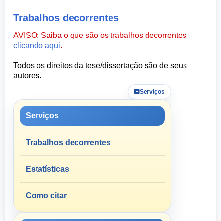
Trabalhos decorrentes
AVISO: Saiba o que são os trabalhos decorrentes
clicando aqui
.
Todos os direitos da tese/dissertação são de seus
autores.
Serviços
Serviços
Trabalhos decorrentes
Estatísticas
Como citar