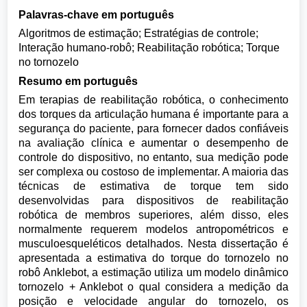
Palavras-chave em português
Algoritmos de estimação; Estratégias de controle;
Interação humano-robô; Reabilitação robótica; Torque
no tornozelo
Resumo em português
Em terapias de reabilitação robótica, o conhecimento
dos torques da articulação humana é importante para a
segurança do paciente, para fornecer dados confiáveis
na avaliação clínica e aumentar o desempenho de
controle do dispositivo, no entanto, sua medição pode
ser complexa ou costoso de implementar. A maioria das
técnicas de estimativa de torque tem sido
desenvolvidas para dispositivos de reabilitação
robótica de membros superiores, além disso, eles
normalmente requerem modelos antropométricos e
musculoesqueléticos detalhados. Nesta dissertação é
apresentada a estimativa do torque do tornozelo no
robô Anklebot, a estimação utiliza um modelo dinâmico
tornozelo + Anklebot o qual considera a medição da
posição e velocidade angular do tornozelo, os