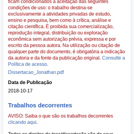
ficam condicionados à aceitação das seguintes
condições de uso: o trabalho destina-se
exclusivamente a atividades privadas de estudo,
ensino e pesquisa, bem como à crítica, análise e
citação científica. É proibida sua comercialização,
reprodução integral, distribuição ou exploração
econômica sem autorização prévia, expressa e por
escrito da pessoa autora. Na utilização ou citação de
qualquer parte do documento, é obrigatória a indicação
da autoria e da fonte da publicação original.
Consulte a
Política de acesso.
Dissertacao_Jonathan.pdf
Data de Publicação
2018-10-17
Trabalhos decorrentes
AVISO: Saiba o que são os trabalhos decorrentes
clicando aqui
.