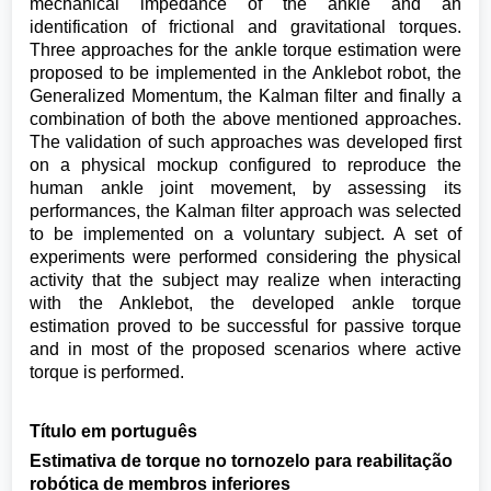
mechanical impedance of the ankle and an
identification of frictional and gravitational torques.
Three approaches for the ankle torque estimation were
proposed to be implemented in the Anklebot robot, the
Generalized Momentum, the Kalman filter and finally a
combination of both the above mentioned approaches.
The validation of such approaches was developed first
on a physical mockup configured to reproduce the
human ankle joint movement, by assessing its
performances, the Kalman filter approach was selected
to be implemented on a voluntary subject. A set of
experiments were performed considering the physical
activity that the subject may realize when interacting
with the Anklebot, the developed ankle torque
estimation proved to be successful for passive torque
and in most of the proposed scenarios where active
torque is performed.
Título em português
Estimativa de torque no tornozelo para reabilitação
robótica de membros inferiores