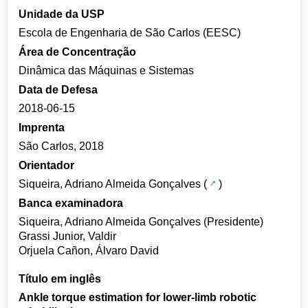
Unidade da USP
Escola de Engenharia de São Carlos (EESC)
Área de Concentração
Dinâmica das Máquinas e Sistemas
Data de Defesa
2018-06-15
Imprenta
São Carlos, 2018
Orientador
Siqueira, Adriano Almeida Gonçalves
(
)
Banca examinadora
Siqueira, Adriano Almeida Gonçalves (Presidente)
Grassi Junior, Valdir
Orjuela Cañon, Álvaro David
Título em inglês
Ankle torque estimation for lower-limb robotic