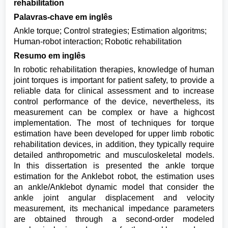
rehabilitation
Palavras-chave em inglês
Ankle torque; Control strategies; Estimation algoritms;
Human-robot interaction; Robotic rehabilitation
Resumo em inglês
In robotic rehabilitation therapies, knowledge of human
joint torques is important for patient safety, to provide a
reliable data for clinical assessment and to increase
control performance of the device, nevertheless, its
measurement can be complex or have a highcost
implementation. The most of techniques for torque
estimation have been developed for upper limb robotic
rehabilitation devices, in addition, they typically require
detailed anthropometric and musculoskeletal models.
In this dissertation is presented the ankle torque
estimation for the Anklebot robot, the estimation uses
an ankle/Anklebot dynamic model that consider the
ankle joint angular displacement and velocity
measurement, its mechanical impedance parameters
are obtained through a second-order modeled