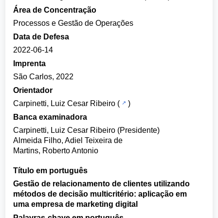
Área de Concentração
Processos e Gestão de Operações
Data de Defesa
2022-06-14
Imprenta
São Carlos, 2022
Orientador
Carpinetti, Luiz Cesar Ribeiro
(
)
Banca examinadora
Carpinetti, Luiz Cesar Ribeiro (Presidente)
Almeida Filho, Adiel Teixeira de
Martins, Roberto Antonio
Título em português
Gestão de relacionamento de clientes utilizando
métodos de decisão multicritério: aplicação em
uma empresa de marketing digital
Palavras-chave em português