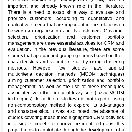
important and already known role in the literature.
There is a need to establish a way to evaluate and
prioritize customers, according to quantitative and
qualitative criteria that are important in the relationship
between an organization and its customers. Customer
selection, prioritization and customer portfolio
management are three essential activities for CRM and
evaluation. In the previous literature, there are some
studies that approached grouping clients based on their
characteristics and varied criteria, by using clustering
methods. However, few studies have applied
multicriteria decision methods (MCDM techniques)
aiming customer selection, prioritization and portfolio
management, as well as the use of these techniques
associated with the theory of fuzzy sets (fuzzy MCDM
techniques). In addition, studies did not explore using
non-compensatory method to explore its advantages
and characteristics. It was also noted the absence of
studies covering those three highlighted CRM activities
in a single model. To narrow the identified gaps, this
project aims to contribute through the development of a