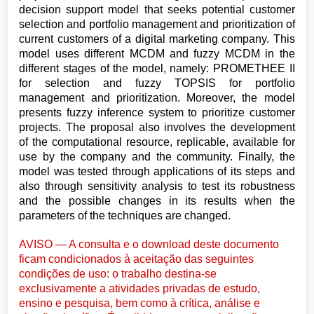
decision support model that seeks potential customer
selection and portfolio management and prioritization of
current customers of a digital marketing company. This
model uses different MCDM and fuzzy MCDM in the
different stages of the model, namely: PROMETHEE II
for selection and fuzzy TOPSIS for portfolio
management and prioritization. Moreover, the model
presents fuzzy inference system to prioritize customer
projects. The proposal also involves the development
of the computational resource, replicable, available for
use by the company and the community. Finally, the
model was tested through applications of its steps and
also through sensitivity analysis to test its robustness
and the possible changes in its results when the
parameters of the techniques are changed.
AVISO — A consulta e o download deste documento
ficam condicionados à aceitação das seguintes
condições de uso: o trabalho destina-se
exclusivamente a atividades privadas de estudo,
ensino e pesquisa, bem como à crítica, análise e