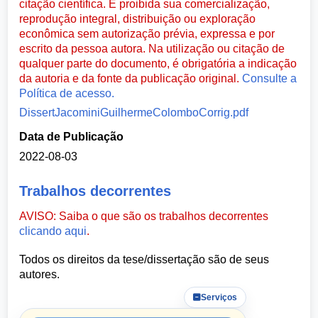
citação científica. É proibida sua comercialização,
reprodução integral, distribuição ou exploração
econômica sem autorização prévia, expressa e por
escrito da pessoa autora. Na utilização ou citação de
qualquer parte do documento, é obrigatória a indicação
da autoria e da fonte da publicação original.
Consulte a
Política de acesso.
DissertJacominiGuilhermeColomboCorrig.pdf
Data de Publicação
2022-08-03
Trabalhos decorrentes
AVISO: Saiba o que são os trabalhos decorrentes
clicando aqui
.
Todos os direitos da tese/dissertação são de seus
autores.
Serviços