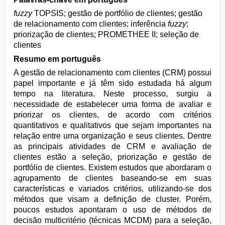
fuzzy
TOPSIS; gestão de portfólio de clientes; gestão
de relacionamento com clientes; inferência
fuzzy
;
priorização de clientes; PROMETHEE II; seleção de
clientes
Resumo em português
A gestão de relacionamento com clientes (CRM) possui
papel importante e já têm sido estudada há algum
tempo na literatura. Neste processo, surgiu a
necessidade de estabelecer uma forma de avaliar e
priorizar os clientes, de acordo com critérios
quantitativos e qualitativos que sejam importantes na
relação entre uma organização e seus clientes. Dentre
as principais atividades de CRM e avaliação de
clientes estão a seleção, priorização e gestão de
portfólio de clientes. Existem estudos que abordaram o
agrupamento de clientes baseando-se em suas
características e variados critérios, utilizando-se dos
métodos que visam a definição de cluster. Porém,
poucos estudos apontaram o uso de métodos de
decisão multicritério (técnicas MCDM) para a seleção,