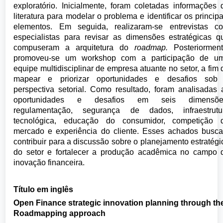
exploratório. Inicialmente, foram coletadas informações 
literatura para modelar o problema e identificar os principa
elementos. Em seguida, realizaram-se entrevistas c
especialistas para revisar as dimensões estratégicas q
compuseram a arquitetura do
roadmap.
Posteriorment
promoveu-se um workshop com a participação de u
equipe multidisciplinar de empresa atuante no setor, a fim 
mapear e priorizar oportunidades e desafios sob
perspectiva setorial. Como resultado, foram analisadas 
oportunidades e desafios em seis dimensõe
regulamentação, segurança de dados, infraestrutu
tecnológica, educação do consumidor, competição 
mercado e experiência do cliente. Esses achados busc
contribuir para a discussão sobre o planejamento estratégi
do setor e fortalecer a produção acadêmica no campo 
inovação financeira.
Título em inglês
Open Finance strategic innovation planning through th
Roadmapping approach