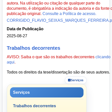
autora. Na utilização ou citação de qualquer parte do
documento, é obrigatória a indicação da autoria e da fonte 
publicação original.
Consulte a Política de acesso.
CORRIGIDO_FLAVIO_SEIXAS_MARQUES_FERREIRA.p
Data de Publicação
2025-08-27
Trabalhos decorrentes
AVISO: Saiba o que são os trabalhos decorrentes
clicando
aqui
.
Todos os direitos da tese/dissertação são de seus autores.
Serviços
Serviços
Trabalhos decorrentes