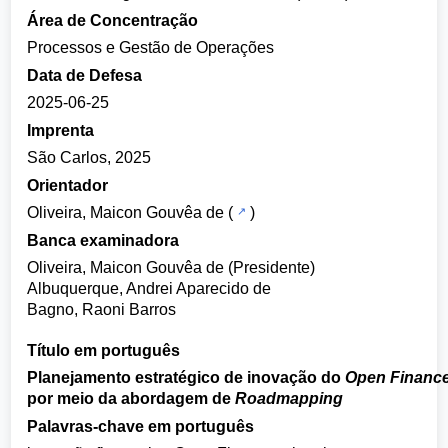
Área de Concentração
Processos e Gestão de Operações
Data de Defesa
2025-06-25
Imprenta
São Carlos, 2025
Orientador
Oliveira, Maicon Gouvêa de
(
)
Banca examinadora
Oliveira, Maicon Gouvêa de (Presidente)
Albuquerque, Andrei Aparecido de
Bagno, Raoni Barros
Título em português
Planejamento estratégico de inovação do
Open Financ
por meio da abordagem de
Roadmapping
Palavras-chave em português