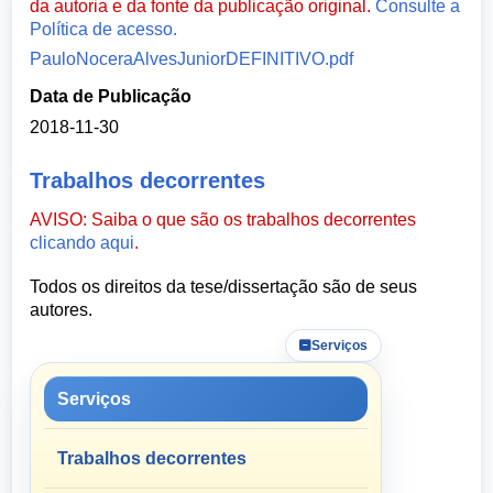
da autoria e da fonte da publicação original.
Consulte a
Política de acesso.
PauloNoceraAlvesJuniorDEFINITIVO.pdf
Data de Publicação
2018-11-30
Trabalhos decorrentes
AVISO: Saiba o que são os trabalhos decorrentes
clicando aqui
.
Todos os direitos da tese/dissertação são de seus
autores.
Serviços
Serviços
Trabalhos decorrentes