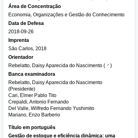
Área de Concentração
Economia, Organizações e Gestão do Conhecimento
Data de Defesa
2018-09-26
Imprenta
São Carlos, 2018
Orientador
Rebelatto, Daisy Aparecida do Nascimento
(
)
Banca examinadora
Rebelatto, Daisy Aparecida do Nascimento
(Presidente)
Cari, Elmer Pablo Tito
Crepaldi, Antonio Fernando
Del Valle, Wilfredo Fernando Yushimito
Mariano, Enzo Barberio
Título em português
Gestão de estoque e eficiência dinâmica: uma