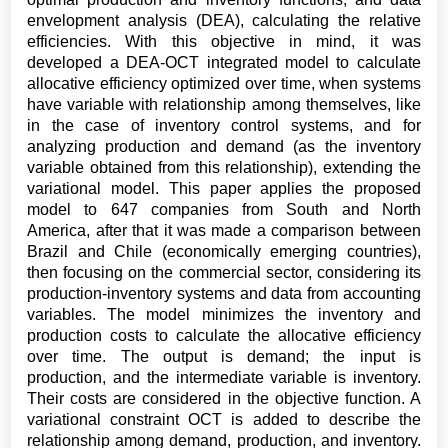
envelopment analysis (DEA), calculating the relative
efficiencies. With this objective in mind, it was
developed a DEA-OCT integrated model to calculate
allocative efficiency optimized over time, when systems
have variable with relationship among themselves, like
in the case of inventory control systems, and for
analyzing production and demand (as the inventory
variable obtained from this relationship), extending the
variational model. This paper applies the proposed
model to 647 companies from South and North
America, after that it was made a comparison between
Brazil and Chile (economically emerging countries),
then focusing on the commercial sector, considering its
production-inventory systems and data from accounting
variables. The model minimizes the inventory and
production costs to calculate the allocative efficiency
over time. The output is demand; the input is
production, and the intermediate variable is inventory.
Their costs are considered in the objective function. A
variational constraint OCT is added to describe the
relationship among demand, production, and inventory.