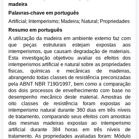
madeira
Palavras-chave em português
Artificial; Intemperismo; Madeira; Natural; Propriedades
Resumo em português
A utilização da madeira em ambiente externo faz com
que peças estruturais estejam expostas aos
intemperismos, que causam degradação de materiais.
Esta investigação objetivou avaliar os efeitos dos
intemperismos artificial e natural sobre as propriedades
físicas, químicas e mecânicas de madeiras,
abrangendo todas classes de resistência preconizadas
pela ABNT NBR 7190/1997, bem como a comparação
dos dois processos de envelhecimento com base no
desempenho mecânico deste material. Amostras de
oito classes de resistência foram expostas ao
intemperismo natural durante 360 dias em três níveis
de tratamento, comparando seus efeitos com amostras
das mesmas madeiras expostas ao intemperismo
artificial durante 384 horas em três níveis de
tratamento. As propriedades avaliadas foram: Módulo