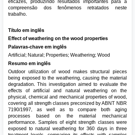
eficazes, produzindo resultados importantes para a
compreensão dos fenômenos retratados neste
trabalho.
Título em inglês
Effect of weathering on the wood properties
Palavras-chave em inglês
Artificial; Natural; Properties; Weathering; Wood
Resumo em inglês
Outdoor utilization of wood makes structural pieces
being exposed to the weathering, causing the material
degradation. This investigation aimed to evaluate the
effects of artificial and natural weathering on the
physical, chemical and mechanical properties of wood,
covering all strength classes preconized by ABNT NBR
7190/1997, as well as to compare both aging
processes based on the material mechanical
performance. Samples of eight strength classes were
exposed to natural weathering for 360 days in three
treatment levels, comparing its effects with samples