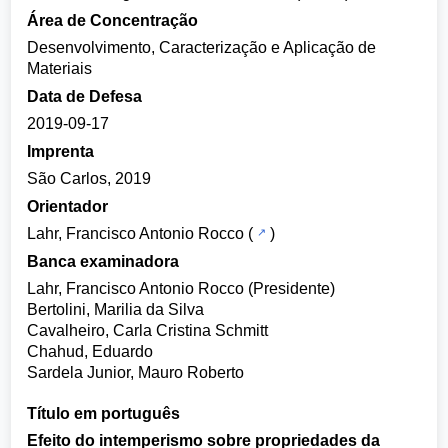
Área de Concentração
Desenvolvimento, Caracterização e Aplicação de
Materiais
Data de Defesa
2019-09-17
Imprenta
São Carlos, 2019
Orientador
Lahr, Francisco Antonio Rocco
(
)
Banca examinadora
Lahr, Francisco Antonio Rocco (Presidente)
Bertolini, Marilia da Silva
Cavalheiro, Carla Cristina Schmitt
Chahud, Eduardo
Sardela Junior, Mauro Roberto
Título em português
Efeito do intemperismo sobre propriedades da