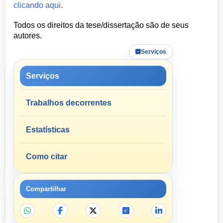
clicando aqui
.
Todos os direitos da tese/dissertação são de seus
autores.
Serviços
Serviços
Trabalhos decorrentes
Estatísticas
Como citar
Compartilhar