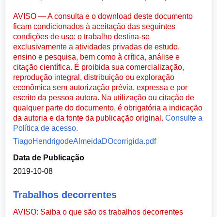
AVISO — A consulta e o download deste documento
ficam condicionados à aceitação das seguintes
condições de uso: o trabalho destina-se
exclusivamente a atividades privadas de estudo,
ensino e pesquisa, bem como à crítica, análise e
citação científica. É proibida sua comercialização,
reprodução integral, distribuição ou exploração
econômica sem autorização prévia, expressa e por
escrito da pessoa autora. Na utilização ou citação de
qualquer parte do documento, é obrigatória a indicação
da autoria e da fonte da publicação original.
Consulte a
Política de acesso.
TiagoHendrigodeAlmeidaDOcorrigida.pdf
Data de Publicação
2019-10-08
Trabalhos decorrentes
AVISO: Saiba o que são os trabalhos decorrentes