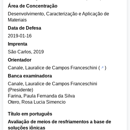
Área de Concentração
Desenvolvimento, Caracterização e Aplicação de
Materiais
Data de Defesa
2019-01-16
Imprenta
São Carlos, 2019
Orientador
Canale, Lauralice de Campos Franceschini
(
)
Banca examinadora
Canale, Lauralice de Campos Franceschini
(Presidente)
Farina, Paula Fernanda da Silva
Otero, Rosa Lucia Simencio
Título em português
Avaliação de meios de resfriamentos a base de
soluções iônicas