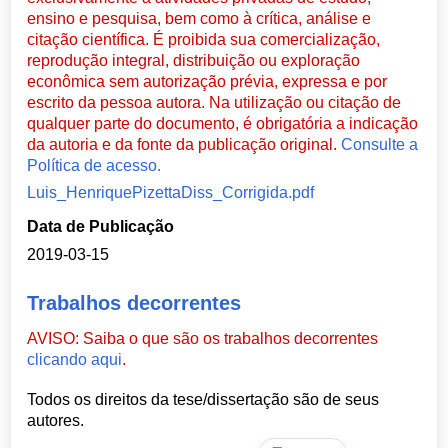
ensino e pesquisa, bem como à crítica, análise e
citação científica. É proibida sua comercialização,
reprodução integral, distribuição ou exploração
econômica sem autorização prévia, expressa e por
escrito da pessoa autora. Na utilização ou citação de
qualquer parte do documento, é obrigatória a indicação
da autoria e da fonte da publicação original.
Consulte a
Política de acesso.
Luis_HenriquePizettaDiss_Corrigida.pdf
Data de Publicação
2019-03-15
Trabalhos decorrentes
AVISO: Saiba o que são os trabalhos decorrentes
clicando aqui
.
Todos os direitos da tese/dissertação são de seus
autores.