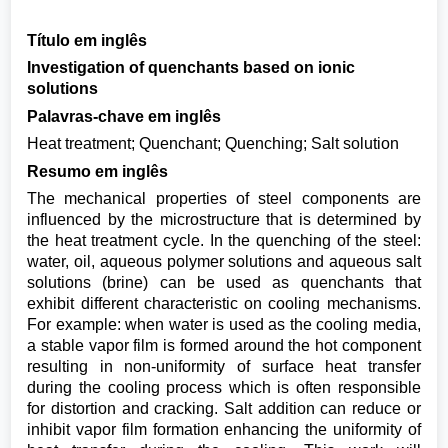
Título em inglês
Investigation of quenchants based on ionic
solutions
Palavras-chave em inglês
Heat treatment; Quenchant; Quenching; Salt solution
Resumo em inglês
The mechanical properties of steel components are
influenced by the microstructure that is determined by
the heat treatment cycle. In the quenching of the steel:
water, oil, aqueous polymer solutions and aqueous salt
solutions (brine) can be used as quenchants that
exhibit different characteristic on cooling mechanisms.
For example: when water is used as the cooling media,
a stable vapor film is formed around the hot component
resulting in non-uniformity of surface heat transfer
during the cooling process which is often responsible
for distortion and cracking. Salt addition can reduce or
inhibit vapor film formation enhancing the uniformity of