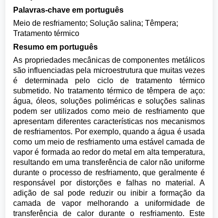
Palavras-chave em português
Meio de resfriamento; Solução salina; Têmpera;
Tratamento térmico
Resumo em português
As propriedades mecânicas de componentes metálicos
são influenciadas pela microestrutura que muitas vezes
é determinada pelo ciclo de tratamento térmico
submetido. No tratamento térmico de têmpera de aço:
água, óleos, soluções poliméricas e soluções salinas
podem ser utilizados como meio de resfriamento que
apresentam diferentes características nos mecanismos
de resfriamentos. Por exemplo, quando a água é usada
como um meio de resfriamento uma estável camada de
vapor é formada ao redor do metal em alta temperatura,
resultando em uma transferência de calor não uniforme
durante o processo de resfriamento, que geralmente é
responsável por distorções e falhas no material. A
adição de sal pode reduzir ou inibir a formação da
camada de vapor melhorando a uniformidade de
transferência de calor durante o resfriamento. Este