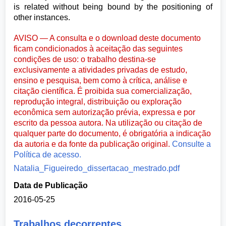
is related without being bound by the positioning of
other instances.
AVISO — A consulta e o download deste documento
ficam condicionados à aceitação das seguintes
condições de uso: o trabalho destina-se
exclusivamente a atividades privadas de estudo,
ensino e pesquisa, bem como à crítica, análise e
citação científica. É proibida sua comercialização,
reprodução integral, distribuição ou exploração
econômica sem autorização prévia, expressa e por
escrito da pessoa autora. Na utilização ou citação de
qualquer parte do documento, é obrigatória a indicação
da autoria e da fonte da publicação original.
Consulte a
Política de acesso.
Natalia_Figueiredo_dissertacao_mestrado.pdf
Data de Publicação
2016-05-25
Trabalhos decorrentes