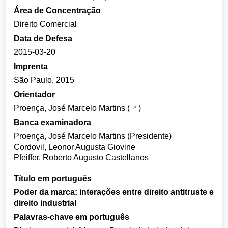
Área de Concentração
Direito Comercial
Data de Defesa
2015-03-20
Imprenta
São Paulo, 2015
Orientador
Proença, José Marcelo Martins
(
)
Banca examinadora
Proença, José Marcelo Martins (Presidente)
Cordovil, Leonor Augusta Giovine
Pfeiffer, Roberto Augusto Castellanos
Título em português
Poder da marca: interações entre direito antitruste e
direito industrial
Palavras-chave em português