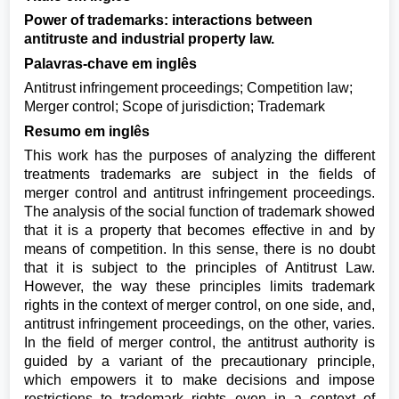
Power of trademarks: interactions between
antitruste and industrial property law.
Palavras-chave em inglês
Antitrust infringement proceedings; Competition law;
Merger control; Scope of jurisdiction; Trademark
Resumo em inglês
This work has the purposes of analyzing the different
treatments trademarks are subject in the fields of
merger control and antitrust infringement proceedings.
The analysis of the social function of trademark showed
that it is a property that becomes effective in and by
means of competition. In this sense, there is no doubt
that it is subject to the principles of Antitrust Law.
However, the way these principles limits trademark
rights in the context of merger control, on one side, and,
antitrust infringement proceedings, on the other, varies.
In the field of merger control, the antitrust authority is
guided by a variant of the precautionary principle,
which empowers it to make decisions and impose
restrictions to trademark rights even in a context of