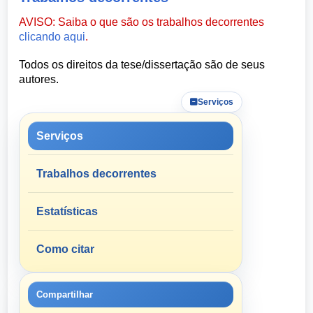
AVISO: Saiba o que são os trabalhos decorrentes
clicando aqui
.
Todos os direitos da tese/dissertação são de seus
autores.
Serviços
Serviços
Trabalhos decorrentes
Estatísticas
Como citar
Compartilhar