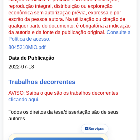
reprodução integral, distribuição ou exploração
econômica sem autorização prévia, expressa e por
escrito da pessoa autora. Na utilização ou citação de
qualquer parte do documento, é obrigatória a indicação
da autoria e da fonte da publicação original.
Consulte a
Política de acesso.
8045210MIO.pdf
Data de Publicação
2022-07-18
Trabalhos decorrentes
AVISO: Saiba o que são os trabalhos decorrentes
clicando aqui
.
Todos os direitos da tese/dissertação são de seus
autores.
Serviços