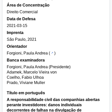
Área de Concentração
Direito Comercial
Data de Defesa
2021-03-15
Imprenta
São Paulo, 2021
Orientador
Forgioni, Paula Andrea
(
)
Banca examinadora
Forgioni, Paula Andrea (Presidente)
Adamek, Marcelo Vieira von
Coelho, Fabio Ulhoa
Prado, Viviane Muller
Título em português
A responsabilidade civil das companhias abertas
perante investidores: danos individuais
decorrentes de falhas na divulgação de