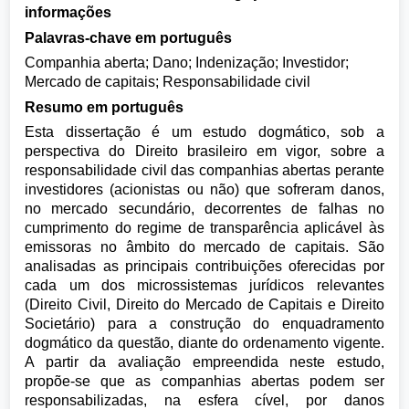
informações
Palavras-chave em português
Companhia aberta; Dano; Indenização; Investidor;
Mercado de capitais; Responsabilidade civil
Resumo em português
Esta dissertação é um estudo dogmático, sob a
perspectiva do Direito brasileiro em vigor, sobre a
responsabilidade civil das companhias abertas perante
investidores (acionistas ou não) que sofreram danos,
no mercado secundário, decorrentes de falhas no
cumprimento do regime de transparência aplicável às
emissoras no âmbito do mercado de capitais. São
analisadas as principais contribuições oferecidas por
cada um dos microssistemas jurídicos relevantes
(Direito Civil, Direito do Mercado de Capitais e Direito
Societário) para a construção do enquadramento
dogmático da questão, diante do ordenamento vigente.
A partir da avaliação empreendida neste estudo,
propõe-se que as companhias abertas podem ser
responsabilizadas, na esfera cível, por danos