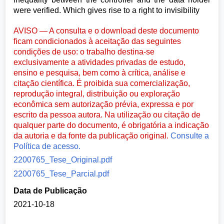
were verified. Which gives rise to a right to invisibility
AVISO — A consulta e o download deste documento
ficam condicionados à aceitação das seguintes
condições de uso: o trabalho destina-se
exclusivamente a atividades privadas de estudo,
ensino e pesquisa, bem como à crítica, análise e
citação científica. É proibida sua comercialização,
reprodução integral, distribuição ou exploração
econômica sem autorização prévia, expressa e por
escrito da pessoa autora. Na utilização ou citação de
qualquer parte do documento, é obrigatória a indicação
da autoria e da fonte da publicação original.
Consulte a
Política de acesso.
2200765_Tese_Original.pdf
2200765_Tese_Parcial.pdf
Data de Publicação
2021-10-18