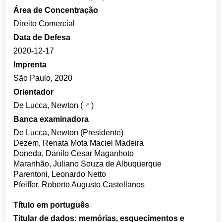
Área de Concentração
Direito Comercial
Data de Defesa
2020-12-17
Imprenta
São Paulo, 2020
Orientador
De Lucca, Newton
(
)
Banca examinadora
De Lucca, Newton (Presidente)
Dezem, Renata Mota Maciel Madeira
Doneda, Danilo Cesar Maganhoto
Maranhão, Juliano Souza de Albuquerque
Parentoni, Leonardo Netto
Pfeiffer, Roberto Augusto Castellanos
Título em português
Titular de dados: memórias, esquecimentos e