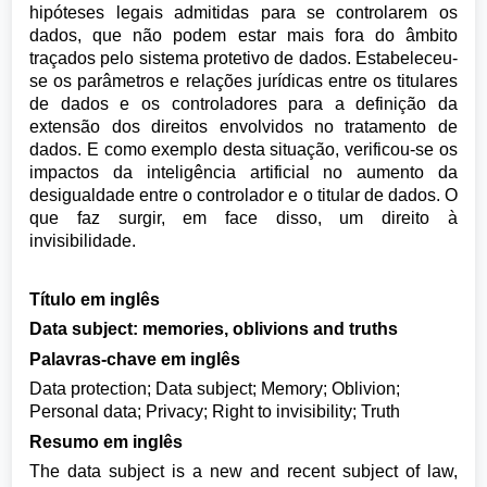
hipóteses legais admitidas para se controlarem os
dados, que não podem estar mais fora do âmbito
traçados pelo sistema protetivo de dados. Estabeleceu-
se os parâmetros e relações jurídicas entre os titulares
de dados e os controladores para a definição da
extensão dos direitos envolvidos no tratamento de
dados. E como exemplo desta situação, verificou-se os
impactos da inteligência artificial no aumento da
desigualdade entre o controlador e o titular de dados. O
que faz surgir, em face disso, um direito à
invisibilidade.
Título em inglês
Data subject: memories, oblivions and truths
Palavras-chave em inglês
Data protection; Data subject; Memory; Oblivion;
Personal data; Privacy; Right to invisibility; Truth
Resumo em inglês
The data subject is a new and recent subject of law,