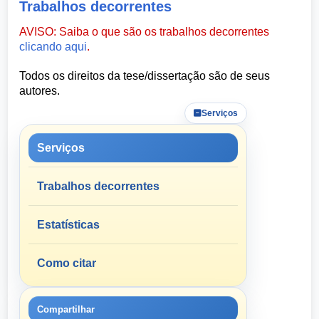
Trabalhos decorrentes
AVISO: Saiba o que são os trabalhos decorrentes
clicando aqui
.
Todos os direitos da tese/dissertação são de seus
autores.
Serviços
Serviços
Trabalhos decorrentes
Estatísticas
Como citar
Compartilhar