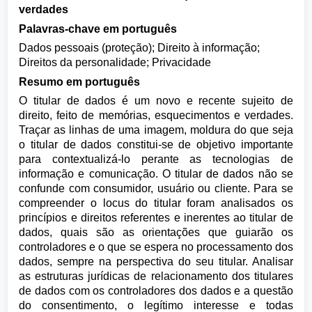
verdades
Palavras-chave em português
Dados pessoais (proteção); Direito à informação;
Direitos da personalidade; Privacidade
Resumo em português
O titular de dados é um novo e recente sujeito de
direito, feito de memórias, esquecimentos e verdades.
Traçar as linhas de uma imagem, moldura do que seja
o titular de dados constitui-se de objetivo importante
para contextualizá-lo perante as tecnologias de
informação e comunicação. O titular de dados não se
confunde com consumidor, usuário ou cliente. Para se
compreender o locus do titular foram analisados os
princípios e direitos referentes e inerentes ao titular de
dados, quais são as orientações que guiarão os
controladores e o que se espera no processamento dos
dados, sempre na perspectiva do seu titular. Analisar
as estruturas jurídicas de relacionamento dos titulares
de dados com os controladores dos dados e a questão
do consentimento, o legítimo interesse e todas