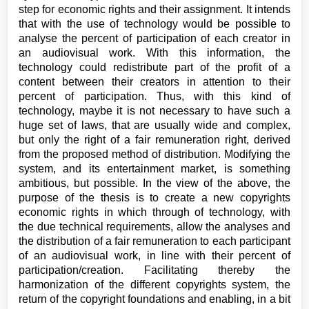
step for economic rights and their assignment. It intends
that with the use of technology would be possible to
analyse the percent of participation of each creator in
an audiovisual work. With this information, the
technology could redistribute part of the profit of a
content between their creators in attention to their
percent of participation. Thus, with this kind of
technology, maybe it is not necessary to have such a
huge set of laws, that are usually wide and complex,
but only the right of a fair remuneration right, derived
from the proposed method of distribution. Modifying the
system, and its entertainment market, is something
ambitious, but possible. In the view of the above, the
purpose of the thesis is to create a new copyrights
economic rights in which through of technology, with
the due technical requirements, allow the analyses and
the distribution of a fair remuneration to each participant
of an audiovisual work, in line with their percent of
participation/creation. Facilitating thereby the
harmonization of the different copyrights system, the
return of the copyright foundations and enabling, in a bit