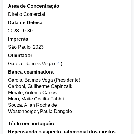
Área de Concentração
Direito Comercial
Data de Defesa
2023-10-30
Imprenta
São Paulo, 2023
Orientador
Garcia, Balmes Vega
(
)
Banca examinadora
Garcia, Balmes Vega (Presidente)
Carboni, Guilherme Capinzaiki
Morato, Antonio Carlos
Moro, Maite Cecilia Fabbri
Souza, Allan Rocha de
Westenberger, Paula Dangelo
Título em português
Repensando o aspecto patrimonial dos direitos