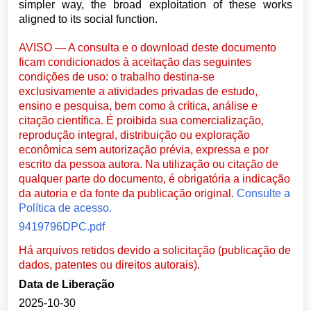
simpler way, the broad exploitation of these works
aligned to its social function.
AVISO — A consulta e o download deste documento
ficam condicionados à aceitação das seguintes
condições de uso: o trabalho destina-se
exclusivamente a atividades privadas de estudo,
ensino e pesquisa, bem como à crítica, análise e
citação científica. É proibida sua comercialização,
reprodução integral, distribuição ou exploração
econômica sem autorização prévia, expressa e por
escrito da pessoa autora. Na utilização ou citação de
qualquer parte do documento, é obrigatória a indicação
da autoria e da fonte da publicação original.
Consulte a
Política de acesso.
9419796DPC.pdf
Há arquivos retidos devido a solicitação (publicação de
dados, patentes ou direitos autorais).
Data de Liberação
2025-10-30