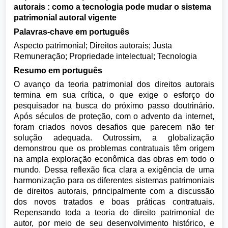
autorais : como a tecnologia pode mudar o sistema
patrimonial autoral vigente
Palavras-chave em português
Aspecto patrimonial; Direitos autorais; Justa
Remuneração; Propriedade intelectual; Tecnologia
Resumo em português
O avanço da teoria patrimonial dos direitos autorais
termina em sua crítica, o que exige o esforço do
pesquisador na busca do próximo passo doutrinário.
Após séculos de proteção, com o advento da internet,
foram criados novos desafios que parecem não ter
solução adequada. Outrossim, a globalização
demonstrou que os problemas contratuais têm origem
na ampla exploração econômica das obras em todo o
mundo. Dessa reflexão fica clara a exigência de uma
harmonização para os diferentes sistemas patrimoniais
de direitos autorais, principalmente com a discussão
dos novos tratados e boas práticas contratuais.
Repensando toda a teoria do direito patrimonial de
autor, por meio de seu desenvolvimento histórico, e