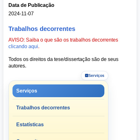
Data de Publicação
2024-11-07
Trabalhos decorrentes
AVISO: Saiba o que são os trabalhos decorrentes
clicando aqui
.
Todos os direitos da tese/dissertação são de seus
autores.
Serviços
Serviços
Trabalhos decorrentes
Estatísticas