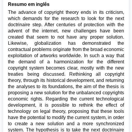
Resumo em inglês
The advance of copyright theory ends in its criticism,
which demands for the research to look for the next
doctrinaire step. After centuries of protection with the
advent of the internet, new challenges have been
created that seem to not have any proper solution.
Likewise, globalization has demonstrated the
contractual problems originate from the broad economic
exploitation of artworks worldwide. In such a way that
the demand of a harmonization for the different
copyright system becomes clear, mostly with the new
treaties being discussed. Rethinking all copyright
theory, through its historical development, and returning
the analyses to its foundations, the aim of the thesis is
proposing a new solution for the unbalanced copyrights
economic rights. Regarding the current technological
development, it is possible to rethink the effect of
technology on legal theory, proposing that these tools
have the potential to modify the current system, in order
to create a new solution and a more synchronized
system. The hypothesis is to take the next doctrinaire