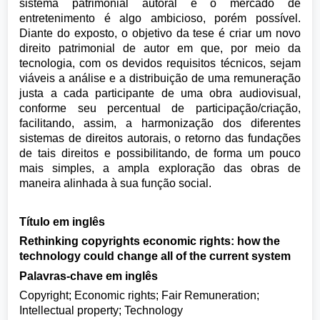
sistema patrimonial autoral e o mercado de
entretenimento é algo ambicioso, porém possível.
Diante do exposto, o objetivo da tese é criar um novo
direito patrimonial de autor em que, por meio da
tecnologia, com os devidos requisitos técnicos, sejam
viáveis a análise e a distribuição de uma remuneração
justa a cada participante de uma obra audiovisual,
conforme seu percentual de participação/criação,
facilitando, assim, a harmonização dos diferentes
sistemas de direitos autorais, o retorno das fundações
de tais direitos e possibilitando, de forma um pouco
mais simples, a ampla exploração das obras de
maneira alinhada à sua função social.
Título em inglês
Rethinking copyrights economic rights: how the
technology could change all of the current system
Palavras-chave em inglês
Copyright; Economic rights; Fair Remuneration;
Intellectual property; Technology