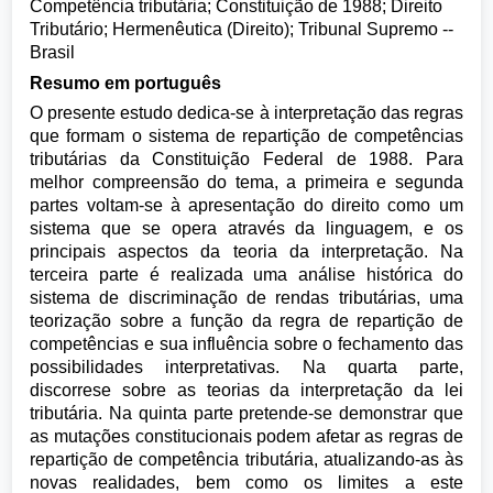
Competência tributária; Constituição de 1988; Direito
Tributário; Hermenêutica (Direito); Tribunal Supremo --
Brasil
Resumo em português
O presente estudo dedica-se à interpretação das regras
que formam o sistema de repartição de competências
tributárias da Constituição Federal de 1988. Para
melhor compreensão do tema, a primeira e segunda
partes voltam-se à apresentação do direito como um
sistema que se opera através da linguagem, e os
principais aspectos da teoria da interpretação. Na
terceira parte é realizada uma análise histórica do
sistema de discriminação de rendas tributárias, uma
teorização sobre a função da regra de repartição de
competências e sua influência sobre o fechamento das
possibilidades interpretativas. Na quarta parte,
discorrese sobre as teorias da interpretação da lei
tributária. Na quinta parte pretende-se demonstrar que
as mutações constitucionais podem afetar as regras de
repartição de competência tributária, atualizando-as às
novas realidades, bem como os limites a este