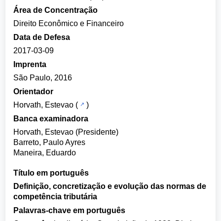
Área de Concentração
Direito Econômico e Financeiro
Data de Defesa
2017-03-09
Imprenta
São Paulo, 2016
Orientador
Horvath, Estevao
(
)
Banca examinadora
Horvath, Estevao (Presidente)
Barreto, Paulo Ayres
Maneira, Eduardo
Título em português
Definição, concretização e evolução das normas de
competência tributária
Palavras-chave em português