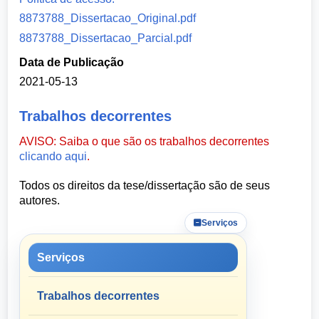
8873788_Dissertacao_Original.pdf
8873788_Dissertacao_Parcial.pdf
Data de Publicação
2021-05-13
Trabalhos decorrentes
AVISO: Saiba o que são os trabalhos decorrentes
clicando aqui
.
Todos os direitos da tese/dissertação são de seus
autores.
Serviços
Serviços
Trabalhos decorrentes