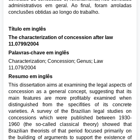
administrativos em geral. Ao final, foram arroladas
conclusões obtidas ao longo do trabalho.
Título em inglês
The characterization of concession after law
11.0799/2004
Palavras-chave em inglês
Characterization; Concession; Genus; Law
11.079/2004
Resumo em inglês
This dissertation aims at examining the legal aspects of
concession as a general concept, suggesting that its
main features are more profitably examined when
distinguished from the specifities of its concrete
varieties. A survey of the Brazilian legal studies on
concessions which were published between 1930-
1960 (the so-called classical theory) showed that
Brazilian theorists of that period focused primarily on
the building of arguments to support the existence of