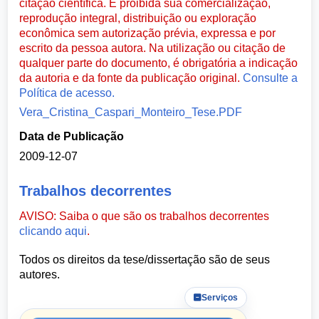
citação científica. É proibida sua comercialização,
reprodução integral, distribuição ou exploração
econômica sem autorização prévia, expressa e por
escrito da pessoa autora. Na utilização ou citação de
qualquer parte do documento, é obrigatória a indicação
da autoria e da fonte da publicação original.
Consulte a
Política de acesso.
Vera_Cristina_Caspari_Monteiro_Tese.PDF
Data de Publicação
2009-12-07
Trabalhos decorrentes
AVISO: Saiba o que são os trabalhos decorrentes
clicando aqui
.
Todos os direitos da tese/dissertação são de seus
autores.
Serviços