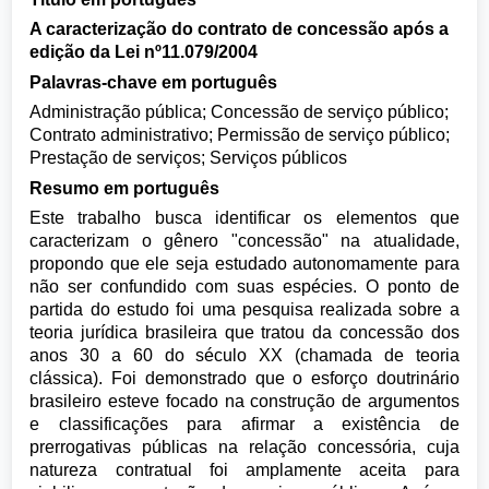
A caracterização do contrato de concessão após a
edição da Lei nº11.079/2004
Palavras-chave em português
Administração pública; Concessão de serviço público;
Contrato administrativo; Permissão de serviço público;
Prestação de serviços; Serviços públicos
Resumo em português
Este trabalho busca identificar os elementos que
caracterizam o gênero "concessão" na atualidade,
propondo que ele seja estudado autonomamente para
não ser confundido com suas espécies. O ponto de
partida do estudo foi uma pesquisa realizada sobre a
teoria jurídica brasileira que tratou da concessão dos
anos 30 a 60 do século XX (chamada de teoria
clássica). Foi demonstrado que o esforço doutrinário
brasileiro esteve focado na construção de argumentos
e classificações para afirmar a existência de
prerrogativas públicas na relação concessória, cuja
natureza contratual foi amplamente aceita para