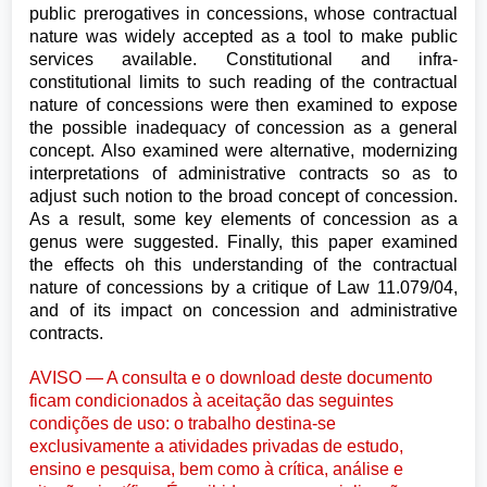
public prerogatives in concessions, whose contractual
nature was widely accepted as a tool to make public
services available. Constitutional and infra-
constitutional limits to such reading of the contractual
nature of concessions were then examined to expose
the possible inadequacy of concession as a general
concept. Also examined were alternative, modernizing
interpretations of administrative contracts so as to
adjust such notion to the broad concept of concession.
As a result, some key elements of concession as a
genus were suggested. Finally, this paper examined
the effects oh this understanding of the contractual
nature of concessions by a critique of Law 11.079/04,
and of its impact on concession and administrative
contracts.
AVISO — A consulta e o download deste documento
ficam condicionados à aceitação das seguintes
condições de uso: o trabalho destina-se
exclusivamente a atividades privadas de estudo,
ensino e pesquisa, bem como à crítica, análise e