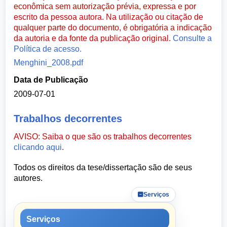
econômica sem autorização prévia, expressa e por
escrito da pessoa autora. Na utilização ou citação de
qualquer parte do documento, é obrigatória a indicação
da autoria e da fonte da publicação original.
Consulte a
Política de acesso.
Menghini_2008.pdf
Data de Publicação
2009-07-01
Trabalhos decorrentes
AVISO: Saiba o que são os trabalhos decorrentes
clicando aqui
.
Todos os direitos da tese/dissertação são de seus
autores.
Serviços
Serviços