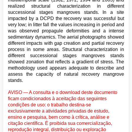
realized structural characterization in different
successional stages mangroves stands. In a site
impacted by a DCPD the recovery was successful but
very low; in litter fall the values increasing in period and
was observed propagule deformities and a intense
sedimentary dynamics. The aerial photographs showed
different impacts with gap creation and partial recovery
process in some areas. Structural characterization in
different successional stages mangroves stands
showed zonation that reflects a gradient of stress. The
methodology used appears adequate to describe and
assess the capacity of natural recovery mangrove
stands.
AVISO — A consulta e o download deste documento
ficam condicionados à aceitação das seguintes
condições de uso: o trabalho destina-se
exclusivamente a atividades privadas de estudo,
ensino e pesquisa, bem como à crítica, análise e
citação científica. É proibida sua comercialização,
reprodução integral, distribuição ou exploração