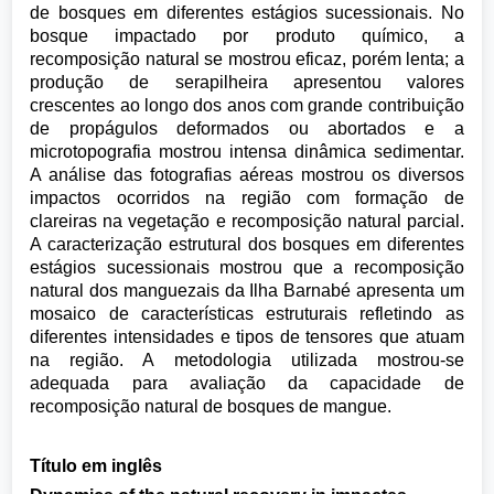
de bosques em diferentes estágios sucessionais. No
bosque impactado por produto químico, a
recomposição natural se mostrou eficaz, porém lenta; a
produção de serapilheira apresentou valores
crescentes ao longo dos anos com grande contribuição
de propágulos deformados ou abortados e a
microtopografia mostrou intensa dinâmica sedimentar.
A análise das fotografias aéreas mostrou os diversos
impactos ocorridos na região com formação de
clareiras na vegetação e recomposição natural parcial.
A caracterização estrutural dos bosques em diferentes
estágios sucessionais mostrou que a recomposição
natural dos manguezais da Ilha Barnabé apresenta um
mosaico de características estruturais refletindo as
diferentes intensidades e tipos de tensores que atuam
na região. A metodologia utilizada mostrou-se
adequada para avaliação da capacidade de
recomposição natural de bosques de mangue.
Título em inglês