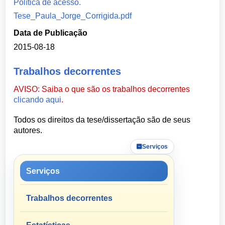
Política de acesso.
Tese_Paula_Jorge_Corrigida.pdf
Data de Publicação
2015-08-18
Trabalhos decorrentes
AVISO: Saiba o que são os trabalhos decorrentes
clicando aqui
.
Todos os direitos da tese/dissertação são de seus
autores.
Serviços
Serviços
Trabalhos decorrentes