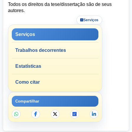
Todos os direitos da tese/dissertação são de seus
autores.
Serviços
Serviços
Trabalhos decorrentes
Estatísticas
Como citar
Compartilhar