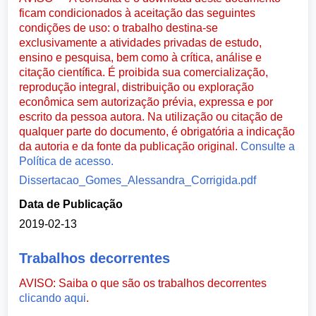
ficam condicionados à aceitação das seguintes
condições de uso: o trabalho destina-se
exclusivamente a atividades privadas de estudo,
ensino e pesquisa, bem como à crítica, análise e
citação científica. É proibida sua comercialização,
reprodução integral, distribuição ou exploração
econômica sem autorização prévia, expressa e por
escrito da pessoa autora. Na utilização ou citação de
qualquer parte do documento, é obrigatória a indicação
da autoria e da fonte da publicação original.
Consulte a
Política de acesso.
Dissertacao_Gomes_Alessandra_Corrigida.pdf
Data de Publicação
2019-02-13
Trabalhos decorrentes
AVISO: Saiba o que são os trabalhos decorrentes
clicando aqui
.