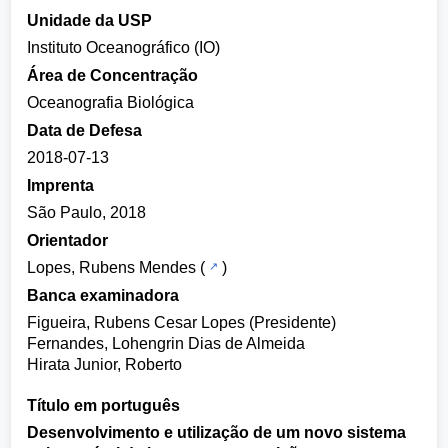
Unidade da USP
Instituto Oceanográfico (IO)
Área de Concentração
Oceanografia Biológica
Data de Defesa
2018-07-13
Imprenta
São Paulo, 2018
Orientador
Lopes, Rubens Mendes
(
)
Banca examinadora
Figueira, Rubens Cesar Lopes (Presidente)
Fernandes, Lohengrin Dias de Almeida
Hirata Junior, Roberto
Título em português
Desenvolvimento e utilização de um novo sistema