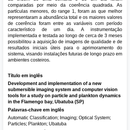
comparadas por meio da coerência quadrada. As
partículas menores, do range 1, foram as que melhor
representaram a abundância total e os maiores valores
de coerência foram entre as variáveis com período
característico de um dia. A instrumentação
implementada e testada ao longo de cerca de 3 meses
possibilitou a aquisição de imagens de qualidade e de
resultados iniciais úteis para o aprimoramento do
sistema, visando instalações futuras de longo prazo em
ambientes costeiros.
Título em inglês
Development and implementation of a new
submersible imaging system and computer vision
tools for a study on particle and plankton dynamics
in the Flamengo bay, Ubatuba (SP)
Palavras-chave em inglês
Automatic Classification; Imaging; Optical System;
Particles; Plankton; Ubatuba