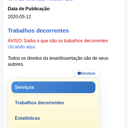
Data de Publicação
2020-05-12
Trabalhos decorrentes
AVISO: Saiba o que são os trabalhos decorrentes
clicando aqui
.
Todos os direitos da tese/dissertação são de seus
autores.
Serviços
Serviços
Trabalhos decorrentes
Estatísticas