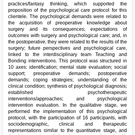
practices/fantasy thinking, which supported the
proposition of the psychological care protocol for this
clientele. The psychological demands were related to
the acquisition of preoperative knowledge about
surgery and its consequences; expectations of
outcomes with surgery and psychological care; and, in
the postoperative, they were related to the results of the
surgery; future perspectives and psychological care,
linked to the interdisciplinary team Teaching and
Bonding interventions. This protocol was structured in
10 axes: identification; mental state evaluation; social
support; preoperative demands; postoperative
demands; coping strategies; understanding of the
clinical condition; synthesis of psychological diagnosis;
established psychotherapeutic
interventions/approaches; and psychological
intervention evaluation. In the qualitative stage, we
performed the implementation of this psychological
protocol, with the participation of 16 participants, with
sociodemographic, clinical and therapeutic
representations similar to the quantitative stage, and