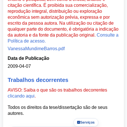
citação científica. É proibida sua comercialização,
reprodução integral, distribuição ou exploração
econômica sem autorização prévia, expressa e por
escrito da pessoa autora. Na utilização ou citação de
qualquer parte do documento, é obrigatória a indicação
da autoria e da fonte da publicação original.
Consulte a
Política de acesso.
VanessaMundimeBarros.pdf
Data de Publicação
2009-04-07
Trabalhos decorrentes
AVISO: Saiba o que são os trabalhos decorrentes
clicando aqui
.
Todos os direitos da tese/dissertação são de seus
autores.
Serviços