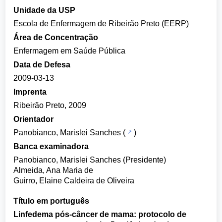
Unidade da USP
Escola de Enfermagem de Ribeirão Preto (EERP)
Área de Concentração
Enfermagem em Saúde Pública
Data de Defesa
2009-03-13
Imprenta
Ribeirão Preto, 2009
Orientador
Panobianco, Marislei Sanches
(
)
Banca examinadora
Panobianco, Marislei Sanches (Presidente)
Almeida, Ana Maria de
Guirro, Elaine Caldeira de Oliveira
Título em português
Linfedema pós-câncer de mama: protocolo de